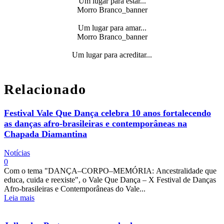
Um lugar para estar...
Morro Branco_banner
Um lugar para amar...
Morro Branco_banner
Um lugar para acreditar...
Relacionado
Festival Vale Que Dança celebra 10 anos fortalecendo
as danças afro-brasileiras e contemporâneas na
Chapada Diamantina
Notícias
0
Com o tema "DANÇA–CORPO–MEMÓRIA: Ancestralidade que
educa, cuida e reexiste", o Vale Que Dança – X Festival de Danças
Afro-brasileiras e Contemporâneas do Vale...
Leia mais