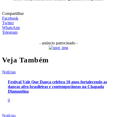
Compartilhar
Facebook
Twitter
WhatsApp
Telegram
- anúncio patrocinado -
Veja Também
Notícias
Festival Vale Que Dança celebra 10 anos fortalecendo as
danças afro-brasileiras e contemporâneas na Chapada
Diamantina
0
Notícias