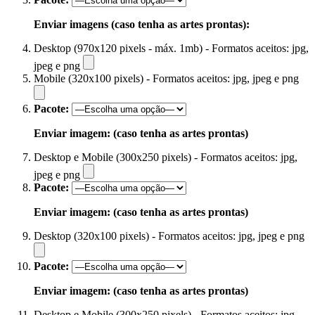
Enviar imagens (caso tenha as artes prontas):
Desktop (970x120 pixels - máx. 1mb) - Formatos aceitos: jpg,
jpeg e png
Mobile (320x100 pixels) - Formatos aceitos: jpg, jpeg e png
Pacote:
Enviar imagem: (caso tenha as artes prontas)
Desktop e Mobile (300x250 pixels) - Formatos aceitos: jpg,
jpeg e png
Pacote:
Enviar imagem: (caso tenha as artes prontas)
Desktop (320x100 pixels) - Formatos aceitos: jpg, jpeg e png
Pacote:
Enviar imagem: (caso tenha as artes prontas)
Desktop e Mobile (300x250 pixels) - Formatos aceitos: jpg,