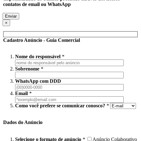
contatos de email ou WhatsApp
×
Cadastro Anúncio - Guia Comercial
Nome do responsável
*
Sobrenome
*
WhatsApp com DDD
Email
*
Como você prefere se comunicar conosco?
*
Dados do Anúncio
Selecione o formato de anúncio
*
Anúncio Colaborativo