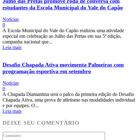
Julho das Pretas promove roda de conversa com
estudantes da Escola Municipal do Vale do Capão
Notícias
0
A Escola Municipal do Vale do Capão realizou uma atividade
especial em celebração ao Julho das Pretas em sua 5ª edição,
campanha nacional que...
Leia mais
Desafio Chapada Ativa movimenta Palmeiras com
programação esportiva em setembro
Notícias
0
A Chapada Diamantina será o palco da primeira edição do Desafio
Chapada Ativa, uma prova de atletismo nas modalidades individual
e por equipes. O...
Leia mais
DEIXE SEU COMENTÁRIO
Comentário: