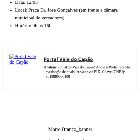
Data: 12/03
Local: Praça Dr. Jose Gonçalves (em frente a câmara
municipal de vereadores).
Horário: 9h as 16h
Portal Vale do Capão
A vitrine virtual do Vale do Capão! Apoie o Portal fazendo
uma doação de qualquer valor via PIX. Chave (CNPJ):
43518009000100
Morro Branco_banner