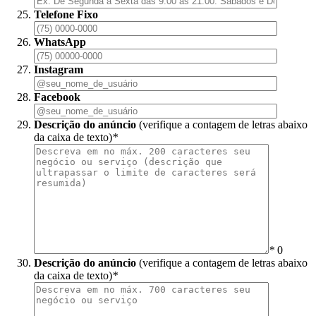
Telefone Fixo
WhatsApp
Instagram
Facebook
Descrição do anúncio
(verifique a contagem de letras abaixo
da caixa de texto)
*
*
0
Descrição do anúncio
(verifique a contagem de letras abaixo
da caixa de texto)
*