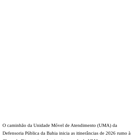
O caminhão da Unidade Móvel de Atendimento (UMA) da
Defensoria Pública da Bahia inicia as itinerâncias de 2026 rumo à