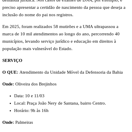
preciso apresentar a certidão de nascimento da pessoa que deseja a
inclusão do nome do pai nos registros.
Em 2025, foram realizados 58 mutirões e a UMA ultrapassou a
marca de 10 mil atendimentos ao longo do ano, percorrendo 40
municípios, levando serviço jurídico e educação em direitos à
população mais vulnerável do Estado.
SERVIÇO
O QUE:
Atendimento da Unidade Móvel da Defensoria da Bahia
Onde:
Oliveira dos Brejinhos
Data: 10 e 11/03
Local: Praça João Nery de Santana, bairro Centro.
Horário: 9h às 16h
Onde:
Palmeiras