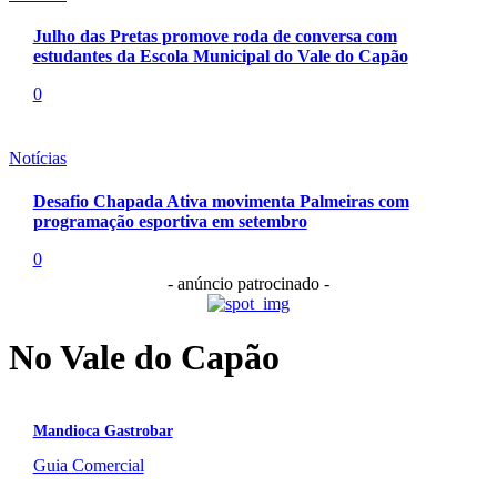
Julho das Pretas promove roda de conversa com
estudantes da Escola Municipal do Vale do Capão
0
Notícias
Desafio Chapada Ativa movimenta Palmeiras com
programação esportiva em setembro
0
- anúncio patrocinado -
No Vale do Capão
Mandioca Gastrobar
Guia Comercial