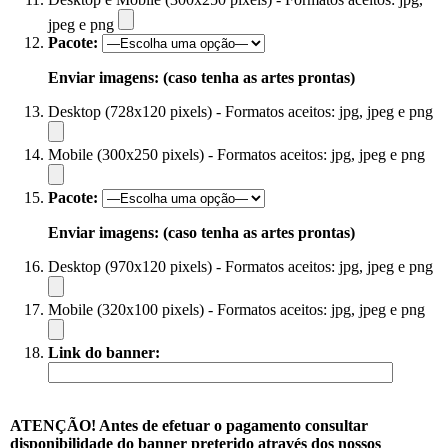
jpeg e png
Pacote:
Enviar imagens: (caso tenha as artes prontas)
Desktop (728x120 pixels) - Formatos aceitos: jpg, jpeg e png
Mobile (300x250 pixels) - Formatos aceitos: jpg, jpeg e png
Pacote:
Enviar imagens: (caso tenha as artes prontas)
Desktop (970x120 pixels) - Formatos aceitos: jpg, jpeg e png
Mobile (320x100 pixels) - Formatos aceitos: jpg, jpeg e png
Link do banner:
ATENÇÃO! Antes de efetuar o pagamento consultar
disponibilidade do banner preterido através dos nossos