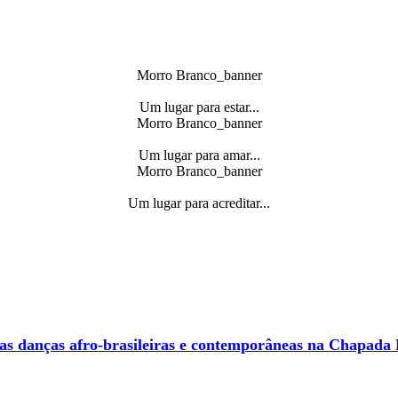
Morro Branco_banner
Um lugar para estar...
Morro Branco_banner
Um lugar para amar...
Morro Branco_banner
Um lugar para acreditar...
o as danças afro-brasileiras e contemporâneas na Chapada