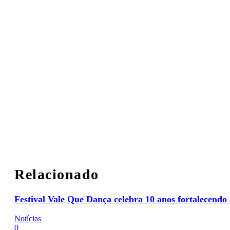
Relacionado
Festival Vale Que Dança celebra 10 anos fortalecend
Notícias
0