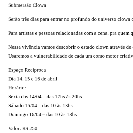
Submersão Clown
Serão três dias para entrar no profundo do universo clown 
Para artistas e pessoas relacionadas com a cena, pra quem 
Nessa vivência vamos descobrir o estado clown através de e
Usaremos a vulnerabilidade de cada um como motor criativ
Espaço Recíproca
Dia 14, 15 e 16 de abril
Horário:
Sexta das 14/04 – das 17hs às 20hs
Sábado 15/04 – das 10 às 13hs
Domingo 16/04 – das 10 às 13hs
Valor: R$ 250