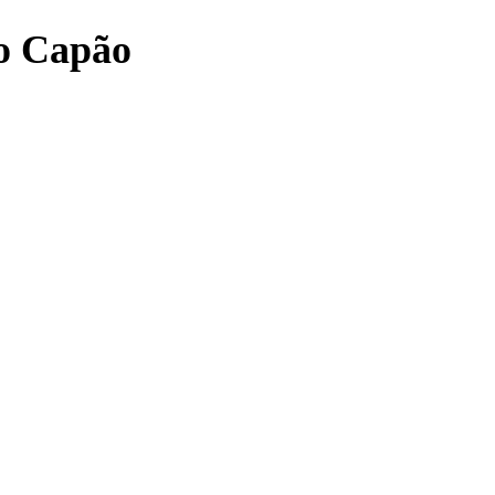
o Capão