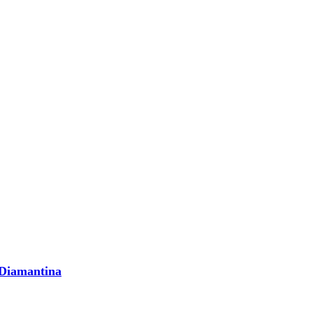
 Diamantina