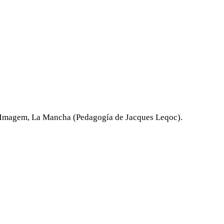
 e Imagem, La Mancha (Pedagogía de Jacques Leqoc).