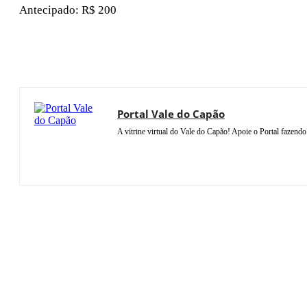
Antecipado: R$ 200
Portal Vale do Capão
A vitrine virtual do Vale do Capão! Apoie o Portal faze