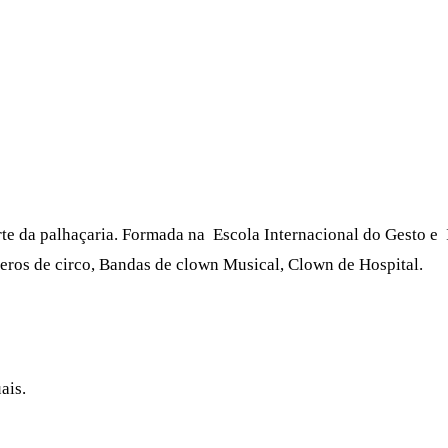
arte da palhaçaria. Formada na Escola Internacional do Gesto
meros de circo, Bandas de clown Musical, Clown de Hospital.
ais.