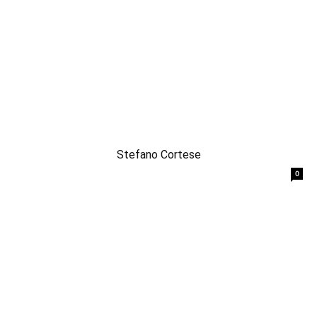
Stefano Cortese
0