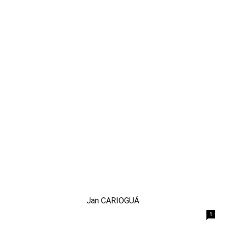
Jan CARIOGUÁ
1