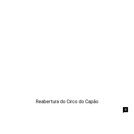
Reabertura do Circo do Capão
0