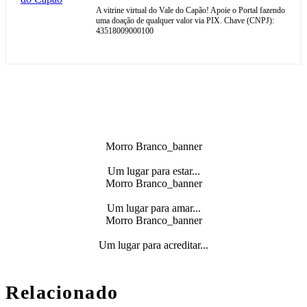
A vitrine virtual do Vale do Capão! Apoie o Portal fazendo
uma doação de qualquer valor via PIX. Chave (CNPJ):
43518009000100
Morro Branco_banner
Um lugar para estar...
Morro Branco_banner
Um lugar para amar...
Morro Branco_banner
Um lugar para acreditar...
Relacionado