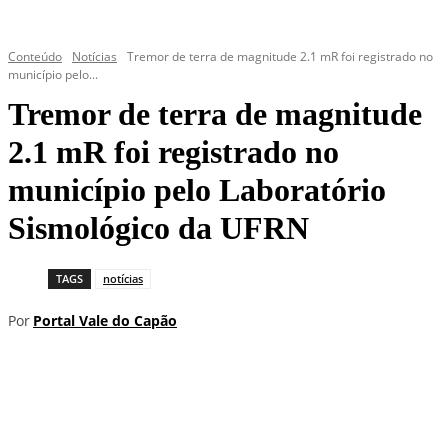
Conteúdo
Notícias
Tremor de terra de magnitude 2.1 mR foi registrado no
município pelo...
Tremor de terra de magnitude
2.1 mR foi registrado no
município pelo Laboratório
Sismológico da UFRN
TAGS
notícias
Por
Portal Vale do Capão