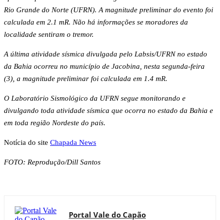
Rio Grande do Norte (UFRN). A magnitude preliminar do evento foi
calculada em 2.1 mR. Não há informações se moradores da
localidade sentiram o tremor.
A última atividade sísmica divulgada pelo Labsis/UFRN no estado
da Bahia ocorreu no município de Jacobina, nesta segunda-feira
(3), a magnitude preliminar foi calculada em 1.4 mR.
O Laboratório Sismológico da UFRN segue monitorando e
divulgando toda atividade sísmica que ocorra no estado da Bahia e
em toda região Nordeste do país.
Notícia do site
Chapada News
FOTO: Reprodução/Dill Santos
Portal Vale do Capão