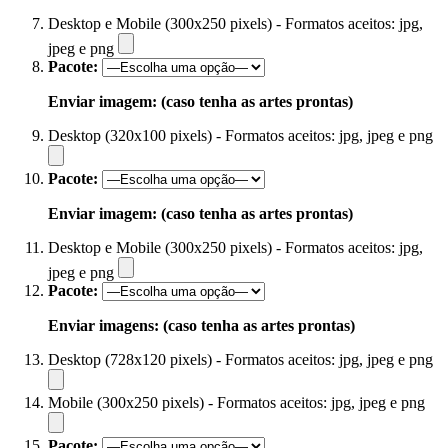
Desktop e Mobile (300x250 pixels) - Formatos aceitos: jpg,
jpeg e png
Pacote:
Enviar imagem: (caso tenha as artes prontas)
Desktop (320x100 pixels) - Formatos aceitos: jpg, jpeg e png
Pacote:
Enviar imagem: (caso tenha as artes prontas)
Desktop e Mobile (300x250 pixels) - Formatos aceitos: jpg,
jpeg e png
Pacote:
Enviar imagens: (caso tenha as artes prontas)
Desktop (728x120 pixels) - Formatos aceitos: jpg, jpeg e png
Mobile (300x250 pixels) - Formatos aceitos: jpg, jpeg e png
Pacote: