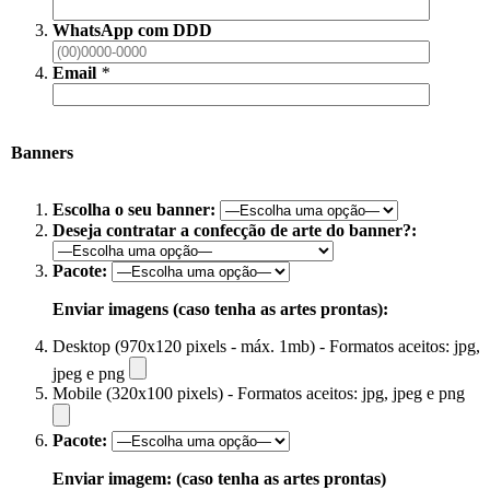
WhatsApp com DDD
Email
*
Banners
Escolha o seu banner:
Deseja contratar a confecção de arte do banner?:
Pacote:
Enviar imagens (caso tenha as artes prontas):
Desktop (970x120 pixels - máx. 1mb) - Formatos aceitos: jpg,
jpeg e png
Mobile (320x100 pixels) - Formatos aceitos: jpg, jpeg e png
Pacote:
Enviar imagem: (caso tenha as artes prontas)