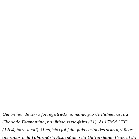
Um tremor de terra foi registrado no município de Palmeiras, na
Chapada Diamantina, na última sexta-feira (31), às 17h54 UTC
(12h4, hora local). O registro foi feito pelas estações sismográficas
operadas pelo Laboratório Sismológico da Universidade Federal do