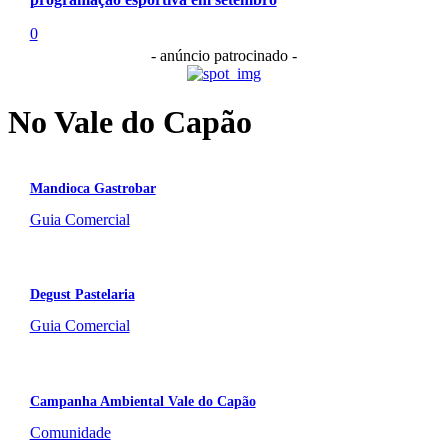
0
- anúncio patrocinado -
No Vale do Capão
Mandioca Gastrobar
Guia Comercial
Degust Pastelaria
Guia Comercial
Campanha Ambiental Vale do Capão
Comunidade