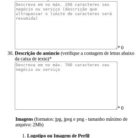
*
0
Descrição do anúncio
(verifique a contagem de letras abaixo
da caixa de texto)
*
*
0
Imagens
(formatos: jpg, jpeg e png - tamanho máximo de
arquivo: 2Mb)
Logotipo ou Imagem de Perfil