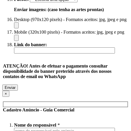
Enviar imagens: (caso tenha as artes prontas)
Desktop (970x120 pixels) - Formatos aceitos: jpg, jpeg e png
Mobile (320x100 pixels) - Formatos aceitos: jpg, jpeg e png
Link do banner:
ATENÇÃO! Antes de efetuar o pagamento consultar
disponibilidade do banner preterido através dos nossos
contatos de email ou WhatsApp
×
Cadastro Anúncio - Guia Comercial
Nome do responsável
*