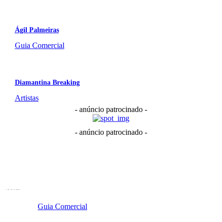
Ágil Palmeiras
Guia Comercial
Diamantina Breaking
Artistas
- anúncio patrocinado -
- anúncio patrocinado -
- em destaque -
Guia Comercial