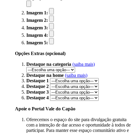
Imagem 1:
Imagem 2:
Imagem 3:
Imagem 4:
Imagem 5:
Opções Extras (opcional)
Destaque na categoria
(saiba mais)
Destaque na home
(saiba mais)
Destaque 1
Destaque 2
Destaque 3
Destaque 4
Apoie o Portal Vale do Capão
Oferecemos o espaço do site para divulgação gratuita
com a intenção de dar acesso e oportunidade à todos de
participar. Para manter esse espaço comunitário ativo e