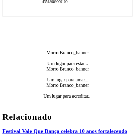
43518009000100
Morro Branco_banner
Um lugar para estar...
Morro Branco_banner
Um lugar para amar...
Morro Branco_banner
Um lugar para acreditar...
Relacionado
Festival Vale Que Dança celebra 10 anos fortalecendo