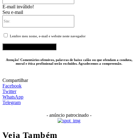
E-mail inválido!
Seu e-mail
Site:
Lembre meu nome, e-mail e website neste navegador
Atenção! Comentários ofensivos, palavras de baixo calão ou que ofendam a conduta,
moral e ética profissional serão excluídos. Agradecemos a compreensão.
Compartilhar
Facebook
Twitter
WhatsApp
Telegram
- anúncio patrocinado -
Veja Também