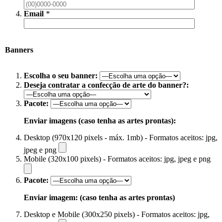
Email
*
Banners
Escolha o seu banner:
Deseja contratar a confecção de arte do banner?:
Pacote:
Enviar imagens (caso tenha as artes prontas):
Desktop (970x120 pixels - máx. 1mb) - Formatos aceitos: jpg,
jpeg e png
Mobile (320x100 pixels) - Formatos aceitos: jpg, jpeg e png
Pacote:
Enviar imagem: (caso tenha as artes prontas)
Desktop e Mobile (300x250 pixels) - Formatos aceitos: jpg,