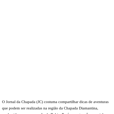
O Jornal da Chapada (JC) costuma compartilhar dicas de aventuras
que podem ser realizadas na região da Chapada Diamantina,