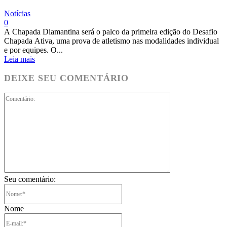
Notícias
0
A Chapada Diamantina será o palco da primeira edição do Desafio
Chapada Ativa, uma prova de atletismo nas modalidades individual
e por equipes. O...
Leia mais
DEIXE SEU COMENTÁRIO
Comentário:
Seu comentário:
Nome:*
Nome
E-
mail:*