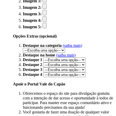
Imagem 1:
Imagem 2:
Imagem 3:
Imagem 4:
Imagem 5:
Opções Extras (opcional)
Destaque na categoria
(saiba mais)
Destaque na home
(saiba mais)
Destaque 1
Destaque 2
Destaque 3
Destaque 4
Apoie o Portal Vale do Capão
Oferecemos o espaço do site para divulgação gratuita
com a intenção de dar acesso e oportunidade à todos de
participar. Para manter esse espaço comunitário ativo e
funcionando precisamos da sua ajuda!
Você gostaria de fazer uma doação de qualquer valor