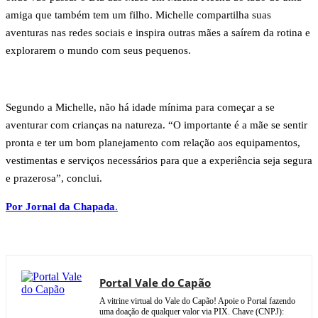
amiga que também tem um filho. Michelle compartilha suas
aventuras nas redes sociais e inspira outras mães a saírem da rotina e
explorarem o mundo com seus pequenos.
Segundo a Michelle, não há idade mínima para começar a se
aventurar com crianças na natureza. “O importante é a mãe se sentir
pronta e ter um bom planejamento com relação aos equipamentos,
vestimentas e serviços necessários para que a experiência seja segura
e prazerosa”, conclui.
Por Jornal da Chapada
.
Portal Vale do Capão
A vitrine virtual do Vale do Capão! Apoie o Portal fazendo
uma doação de qualquer valor via PIX. Chave (CNPJ):