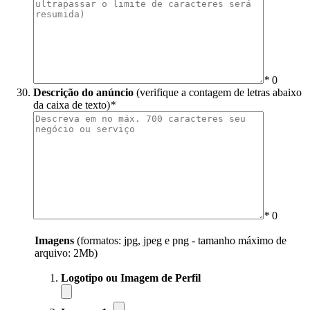
*
0
Descrição do anúncio
(verifique a contagem de letras abaixo
da caixa de texto)
*
*
0
Imagens
(formatos: jpg, jpeg e png - tamanho máximo de
arquivo: 2Mb)
Logotipo ou Imagem de Perfil