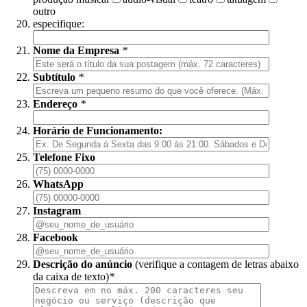
outro
especifique:
Nome da Empresa
*
Subtítulo
*
Endereço
*
Horário de Funcionamento:
Telefone Fixo
WhatsApp
Instagram
Facebook
Descrição do anúncio
(verifique a contagem de letras abaixo
da caixa de texto)
*