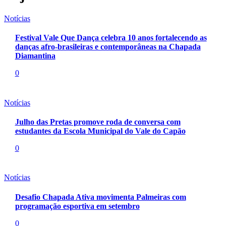
Notícias
Festival Vale Que Dança celebra 10 anos fortalecendo as
danças afro-brasileiras e contemporâneas na Chapada
Diamantina
0
Notícias
Julho das Pretas promove roda de conversa com
estudantes da Escola Municipal do Vale do Capão
0
Notícias
Desafio Chapada Ativa movimenta Palmeiras com
programação esportiva em setembro
0