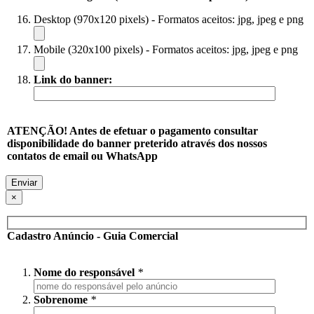
Desktop (970x120 pixels) - Formatos aceitos: jpg, jpeg e png
Mobile (320x100 pixels) - Formatos aceitos: jpg, jpeg e png
Link do banner:
ATENÇÃO! Antes de efetuar o pagamento consultar
disponibilidade do banner preterido através dos nossos
contatos de email ou WhatsApp
×
Cadastro Anúncio - Guia Comercial
Nome do responsável
*
Sobrenome
*