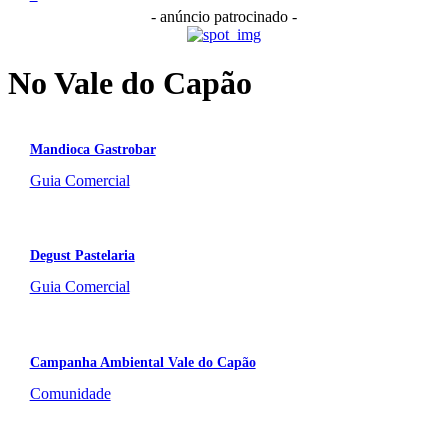
- anúncio patrocinado -
No Vale do Capão
Mandioca Gastrobar
Guia Comercial
Degust Pastelaria
Guia Comercial
Campanha Ambiental Vale do Capão
Comunidade