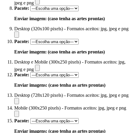
jpeg e png
Pacote:
Enviar imagem: (caso tenha as artes prontas)
Desktop (320x100 pixels) - Formatos aceitos: jpg, jpeg e png
Pacote:
Enviar imagem: (caso tenha as artes prontas)
Desktop e Mobile (300x250 pixels) - Formatos aceitos: jpg,
jpeg e png
Pacote:
Enviar imagens: (caso tenha as artes prontas)
Desktop (728x120 pixels) - Formatos aceitos: jpg, jpeg e png
Mobile (300x250 pixels) - Formatos aceitos: jpg, jpeg e png
Pacote:
Enviar imagens: (caso tenha as artes prontas)