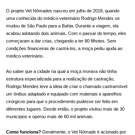
O projeto Vet Nômades nasceu em julho de 2018, quando
uma conhecida do médico-veterinário Rodrigo Mendes se
mudou de São Paulo para a Bahia. Durante a viagem, ela
acabou adotando dois animais. Com o passar do tempo, eles
começaram a dar crias, chegando a ter 80 filhotes. Sem
condições financeiras de castrá-los, a moça pediu ajuda ao
médico-veterinário.
Ao saber que a cidade na qual a moça morava não tinha
estrutura especializada para a realização de castração,
Rodrigo Mendes teve a ideia de criar o chamado castramóvel:
um ônibus adaptado e equipado com materiais e aparelhos
cirúrgicos para que o procedimento pudesse ser feito em
diferentes lugares. Desde então, o projeto visitou mais de 30
municípios e operou mais de 60 mil animais.
Como funciona?
Geralmente, o Vet Nômade é acionado por