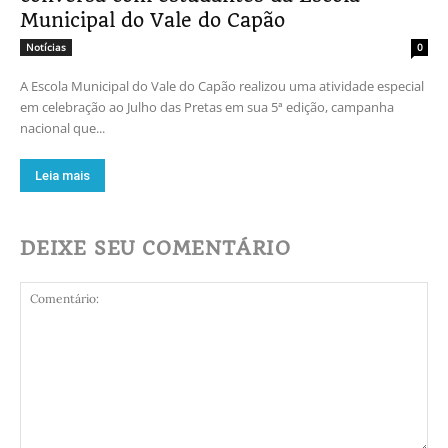
Municipal do Vale do Capão
Notícias
0
A Escola Municipal do Vale do Capão realizou uma atividade especial
em celebração ao Julho das Pretas em sua 5ª edição, campanha
nacional que...
Leia mais
DEIXE SEU COMENTÁRIO