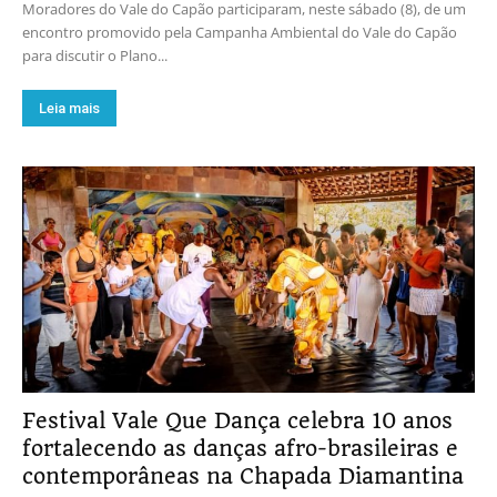
Moradores do Vale do Capão participaram, neste sábado (8), de um
encontro promovido pela Campanha Ambiental do Vale do Capão
para discutir o Plano...
Leia mais
Festival Vale Que Dança celebra 10 anos
fortalecendo as danças afro-brasileiras e
contemporâneas na Chapada Diamantina