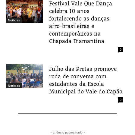
Festival Vale Que Dança
celebra 10 anos
fortalecendo as danças
Notícias
afro-brasileiras e
contemporâneas na
Chapada Diamantina
0
Julho das Pretas promove
roda de conversa com
estudantes da Escola
Notícias
Municipal do Vale do Capão
0
- anúncio patrocinado -