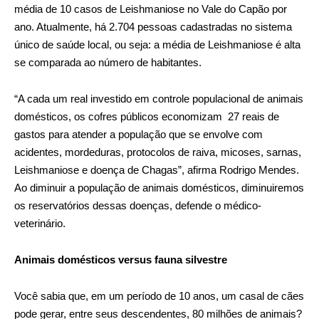
média de 10 casos de Leishmaniose no Vale do Capão por
ano. Atualmente, há 2.704 pessoas cadastradas no sistema
único de saúde local, ou seja: a média de Leishmaniose é alta
se comparada ao número de habitantes.
“A cada um real investido em controle populacional de animais
domésticos, os cofres públicos economizam 27 reais de
gastos para atender a população que se envolve com
acidentes, mordeduras, protocolos de raiva, micoses, sarnas,
Leishmaniose e doença de Chagas”, afirma Rodrigo Mendes.
Ao diminuir a população de animais domésticos, diminuiremos
os reservatórios dessas doenças, defende o médico-
veterinário.
Animais domésticos versus fauna silvestre
Você sabia que, em um período de 10 anos, um casal de cães
pode gerar, entre seus descendentes, 80 milhões de animais?