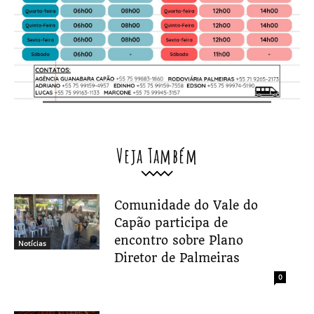
Veja Também
Comunidade do Vale do
Capão participa de
encontro sobre Plano
Notícias
Diretor de Palmeiras
0