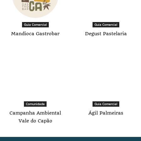
Guia Comercial
Guia Comercial
Mandioca Gastrobar
Degust Pastelaria
Comunidade
Guia Comercial
Campanha Ambiental
Ágil Palmeiras
Vale do Capão