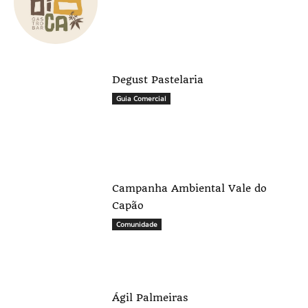
Degust Pastelaria
Guia Comercial
Campanha Ambiental Vale do
Capão
Comunidade
Ágil Palmeiras