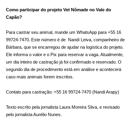
Como participar do projeto Vet Nômade no Vale do
Capão?
Para castrar seu animal, mande um WhatsApp para +55 16
99724-7470. Este número é de Nandí Leiva, companheiro de
Bárbara, que se encarregou de ajudar na logística do projeto.
Ele informa o valor e o Pix para reservar a vaga. Atualmente,
um dia inteiro de castração já foi confirmado e reservado. O
segundo dia de procedimento está em análise e acontecerá
caso mais animais forem inscritos.
Contato para castração: +55 16 99724-7470 (Nandi Arapy)
Texto escrito pela jornalista Laura Moreira Sliva, e revisado
pelo jornalista Aurélio Nunes.