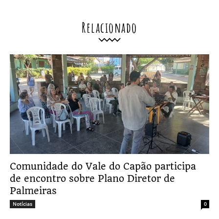
Relacionado
Comunidade do Vale do Capão participa
de encontro sobre Plano Diretor de
Palmeiras
Notícias
0