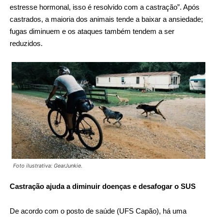
estresse hormonal, isso é resolvido com a castração”. Após
castrados, a maioria dos animais tende a baixar a ansiedade;
fugas diminuem e os ataques também tendem a ser
reduzidos.
Foto ilustrativa: GearJunkie.
Castração ajuda a diminuir doenças e desafogar o SUS
De acordo com o posto de saúde (UFS Capão), há uma