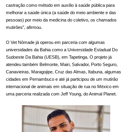
castração como método em auxílio à saúde pública para
melhorar a saúde única (a saúde do meio ambiente e das
pessoas) por meio da medicina do coletivo, os chamados
mutirões”, afirmou.
O Vet Nômade já operou em parceria com algumas
universidades da Bahia como a Universidade Estadual Do
Sudoeste Da Bahia (UESB), em Tapetinga. O projeto já
atendeu também Belmonte, Mairi, Salvador, Porto Seguro,
Canavieiras, Maragojipe, Cruz das Almas, Itabuna, algumas
cidades em Pernambuco e até já participou de um mutirão
internacional de animais em situação de rua no México em
uma parceria realizada com Jeff Young, do Animal Planet.