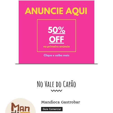
No Vale do Capão
Mandioca Gastrobar
Guia Comercial