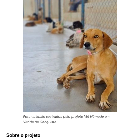
Foto: animais castrados pelo projeto Vet Nômade em
Vitória da Conquista.
Sobre o projeto