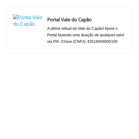
Portal Vale do Capão
A vitrine virtual do Vale do Capão! Apoie o
Portal fazendo uma doação de qualquer valor
via PIX. Chave (CNPJ): 43518009000100