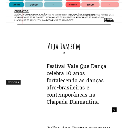
Veja Também
Festival Vale Que Dança
celebra 10 anos
fortalecendo as danças
Notícias
afro-brasileiras e
contemporâneas na
Chapada Diamantina
0