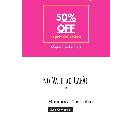
No Vale do Capão
Mandioca Gastrobar
Guia Comercial