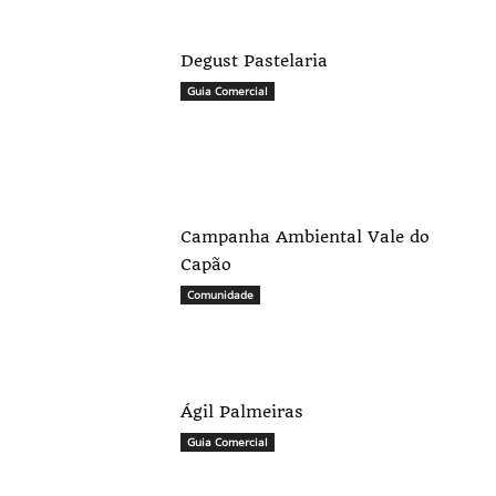
Degust Pastelaria
Guia Comercial
Campanha Ambiental Vale do
Capão
Comunidade
Ágil Palmeiras
Guia Comercial