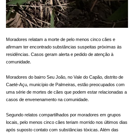
Moradores relatam a morte de pelo menos cinco cães e
afirmam ter encontrado substâncias suspeitas próximas às
residências. Casos geram alerta e pedido de atenção à
comunidade.
Moradores do bairro Seu João, no Vale do Capão, distrito de
Caeté-Açu, município de Palmeiras, estão preocupados com
uma série de mortes de cães que podem estar relacionadas a
casos de envenenamento na comunidade.
Segundo relatos compartilhados por moradores em grupos
locais, pelo menos cinco cães teriam morrido nos últimos dias
após suposto contato com substâncias tóxicas. Além das