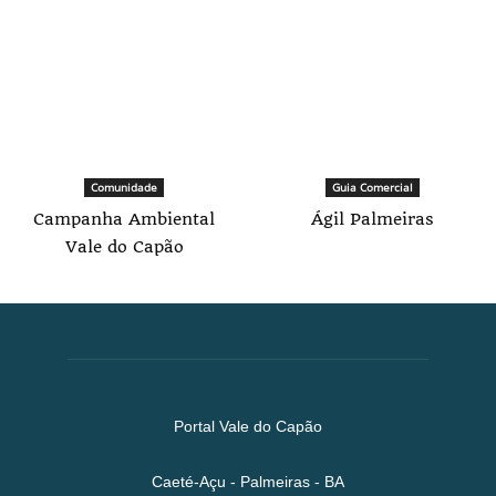
Comunidade
Guia Comercial
Campanha Ambiental
Ágil Palmeiras
Vale do Capão
Portal Vale do Capão
Caeté-Açu - Palmeiras - BA