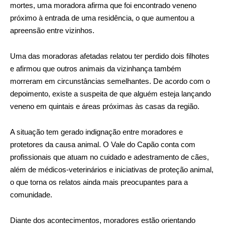
mortes, uma moradora afirma que foi encontrado veneno
próximo à entrada de uma residência, o que aumentou a
apreensão entre vizinhos.
Uma das moradoras afetadas relatou ter perdido dois filhotes
e afirmou que outros animais da vizinhança também
morreram em circunstâncias semelhantes. De acordo com o
depoimento, existe a suspeita de que alguém esteja lançando
veneno em quintais e áreas próximas às casas da região.
A situação tem gerado indignação entre moradores e
protetores da causa animal. O Vale do Capão conta com
profissionais que atuam no cuidado e adestramento de cães,
além de médicos-veterinários e iniciativas de proteção animal,
o que torna os relatos ainda mais preocupantes para a
comunidade.
Diante dos acontecimentos, moradores estão orientando