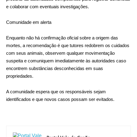
e colaborar com eventuais investigações.
Comunidade em alerta
Enquanto não há confirmação oficial sobre a origem das
mortes, a recomendação é que tutores redobrem os cuidados
com seus animais, observem qualquer movimentação
suspeita e comuniquem imediatamente às autoridades caso
encontrem substâncias desconhecidas em suas
propriedades.
A comunidade espera que os responsáveis sejam
identificados e que novos casos possam ser evitados.