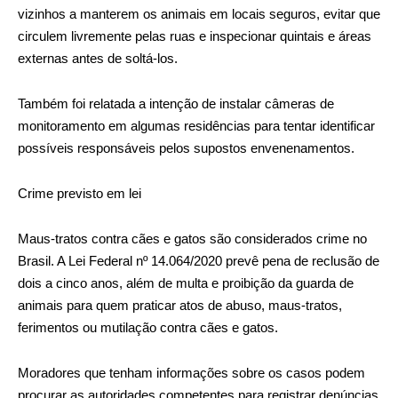
vizinhos a manterem os animais em locais seguros, evitar que
circulem livremente pelas ruas e inspecionar quintais e áreas
externas antes de soltá-los.
Também foi relatada a intenção de instalar câmeras de
monitoramento em algumas residências para tentar identificar
possíveis responsáveis pelos supostos envenenamentos.
Crime previsto em lei
Maus-tratos contra cães e gatos são considerados crime no
Brasil. A Lei Federal nº 14.064/2020 prevê pena de reclusão de
dois a cinco anos, além de multa e proibição da guarda de
animais para quem praticar atos de abuso, maus-tratos,
ferimentos ou mutilação contra cães e gatos.
Moradores que tenham informações sobre os casos podem
procurar as autoridades competentes para registrar denúncias