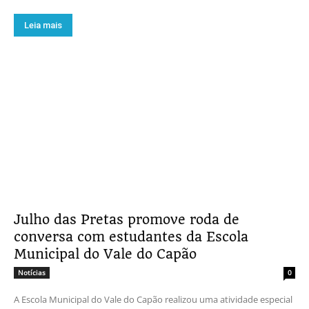
Leia mais
Julho das Pretas promove roda de
conversa com estudantes da Escola
Municipal do Vale do Capão
Notícias
0
A Escola Municipal do Vale do Capão realizou uma atividade especial