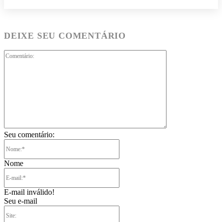
DEIXE SEU COMENTÁRIO
Comentário:
Seu comentário:
Nome:*
Nome
E-
mail:*
E-mail inválido!
Seu e-mail
Site: