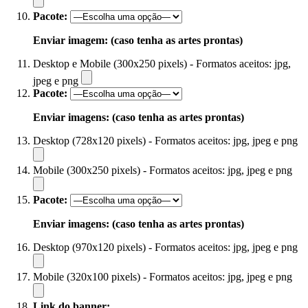
Pacote:
Enviar imagem: (caso tenha as artes prontas)
Desktop e Mobile (300x250 pixels) - Formatos aceitos: jpg,
jpeg e png
Pacote:
Enviar imagens: (caso tenha as artes prontas)
Desktop (728x120 pixels) - Formatos aceitos: jpg, jpeg e png
Mobile (300x250 pixels) - Formatos aceitos: jpg, jpeg e png
Pacote:
Enviar imagens: (caso tenha as artes prontas)
Desktop (970x120 pixels) - Formatos aceitos: jpg, jpeg e png
Mobile (320x100 pixels) - Formatos aceitos: jpg, jpeg e png
Link do banner: