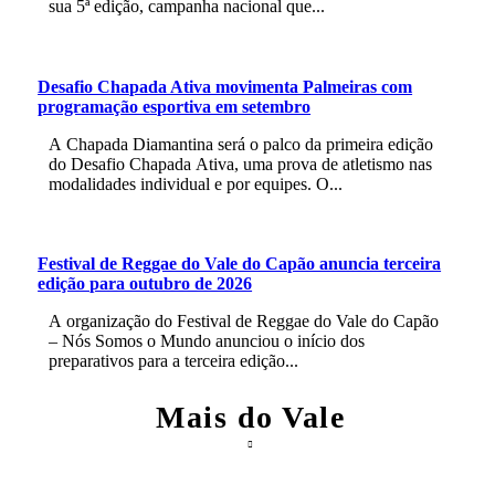
sua 5ª edição, campanha nacional que...
Desafio Chapada Ativa movimenta Palmeiras com
programação esportiva em setembro
A Chapada Diamantina será o palco da primeira edição
do Desafio Chapada Ativa, uma prova de atletismo nas
modalidades individual e por equipes. O...
Festival de Reggae do Vale do Capão anuncia terceira
edição para outubro de 2026
A organização do Festival de Reggae do Vale do Capão
– Nós Somos o Mundo anunciou o início dos
preparativos para a terceira edição...
Mais do Vale