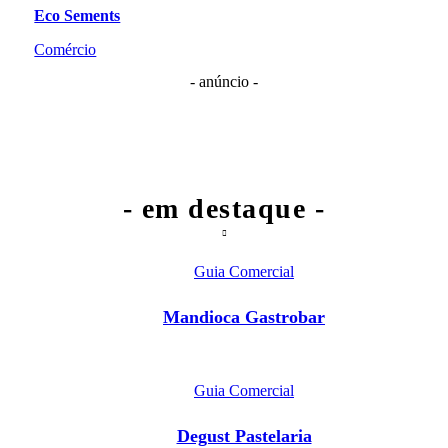
Eco Sements
Comércio
- anúncio -
- em destaque -
Guia Comercial
Mandioca Gastrobar
Guia Comercial
Degust Pastelaria