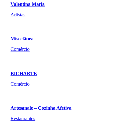
Valentina Maria
Artistas
Miscelânea
Comércio
BICHARTE
Comércio
Artesanale – Cozinha Afetiva
Restaurantes