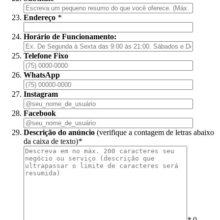
Endereço
*
Horário de Funcionamento:
Telefone Fixo
WhatsApp
Instagram
Facebook
Descrição do anúncio
(verifique a contagem de letras abaixo
da caixa de texto)
*
*
0