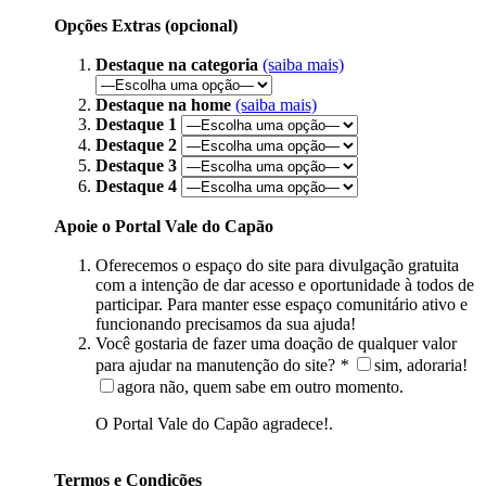
Opções Extras (opcional)
Destaque na categoria
(saiba mais)
Destaque na home
(saiba mais)
Destaque 1
Destaque 2
Destaque 3
Destaque 4
Apoie o Portal Vale do Capão
Oferecemos o espaço do site para divulgação gratuita
com a intenção de dar acesso e oportunidade à todos de
participar. Para manter esse espaço comunitário ativo e
funcionando precisamos da sua ajuda!
Você gostaria de fazer uma doação de qualquer valor
para ajudar na manutenção do site?
*
sim, adoraria!
agora não, quem sabe em outro momento.
O Portal Vale do Capão agradece!.
Termos e Condições