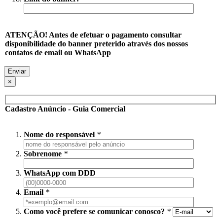
ATENÇÃO! Antes de efetuar o pagamento consultar
disponibilidade do banner preterido através dos nossos
contatos de email ou WhatsApp
×
Cadastro Anúncio - Guia Comercial
Nome do responsável
*
Sobrenome
*
WhatsApp com DDD
Email
*
Como você prefere se comunicar conosco?
*