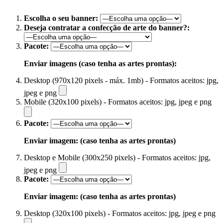
Escolha o seu banner:
Deseja contratar a confecção de arte do banner?:
Pacote:
Enviar imagens (caso tenha as artes prontas):
Desktop (970x120 pixels - máx. 1mb) - Formatos aceitos: jpg,
jpeg e png
Mobile (320x100 pixels) - Formatos aceitos: jpg, jpeg e png
Pacote:
Enviar imagem: (caso tenha as artes prontas)
Desktop e Mobile (300x250 pixels) - Formatos aceitos: jpg,
jpeg e png
Pacote:
Enviar imagem: (caso tenha as artes prontas)
Desktop (320x100 pixels) - Formatos aceitos: jpg, jpeg e png