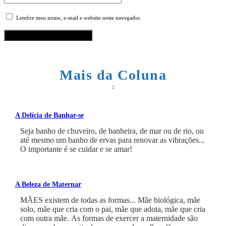
Lembre meu nome, e-mail e website neste navegador
Mais da Coluna
A Delícia de Banhar-se
Seja banho de chuveiro, de banheira, de mar ou de rio, ou
até mesmo um banho de ervas para renovar as vibrações...
O importante é se cuidar e se amar!
A Beleza de Maternar
MÃES existem de todas as formas... Mãe biológica, mãe
solo, mãe que cria com o pai, mãe que adota, mãe que cria
com outra mãe. As formas de exercer a maternidade são