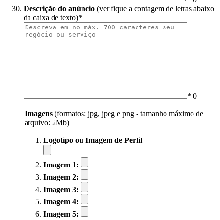
Descrição do anúncio
(verifique a contagem de letras abaixo
da caixa de texto)
*
*
0
Imagens
(formatos: jpg, jpeg e png - tamanho máximo de
arquivo: 2Mb)
Logotipo ou Imagem de Perfil
Imagem 1:
Imagem 2:
Imagem 3:
Imagem 4:
Imagem 5: