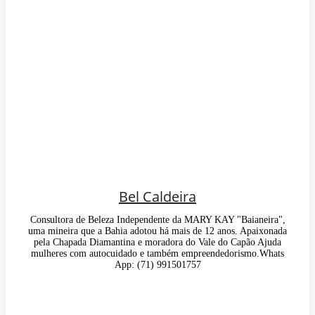
Bel Caldeira
Consultora de Beleza Independente da MARY KAY "Baianeira",
uma mineira que a Bahia adotou há mais de 12 anos. Apaixonada
pela Chapada Diamantina e moradora do Vale do Capão Ajuda
mulheres com autocuidado e também empreendedorismo.Whats
App: (71) 991501757