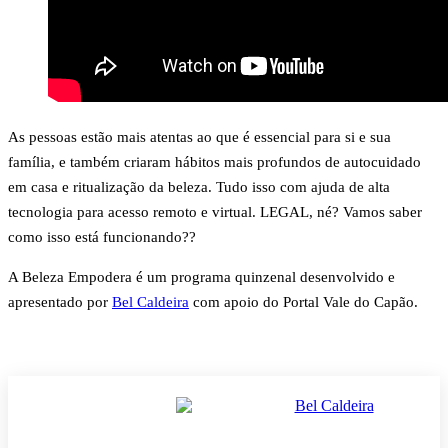
As pessoas estão mais atentas ao que é essencial para si e sua
família, e também criaram hábitos mais profundos de autocuidado
em casa e ritualização da beleza. Tudo isso com ajuda de alta
tecnologia para acesso remoto e virtual. LEGAL, né? Vamos saber
como isso está funcionando??
A Beleza Empodera é um programa quinzenal desenvolvido e
apresentado por
Bel Caldeira
com apoio do Portal Vale do Capão.