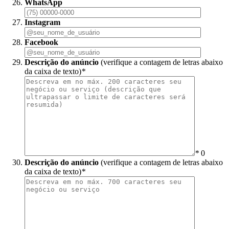
WhatsApp
Instagram
Facebook
Descrição do anúncio
(verifique a contagem de letras abaixo
da caixa de texto)
*
*
0
Descrição do anúncio
(verifique a contagem de letras abaixo
da caixa de texto)
*