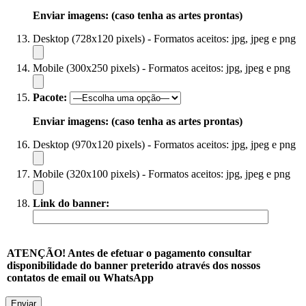
Enviar imagens: (caso tenha as artes prontas)
Desktop (728x120 pixels) - Formatos aceitos: jpg, jpeg e png
Mobile (300x250 pixels) - Formatos aceitos: jpg, jpeg e png
Pacote:
Enviar imagens: (caso tenha as artes prontas)
Desktop (970x120 pixels) - Formatos aceitos: jpg, jpeg e png
Mobile (320x100 pixels) - Formatos aceitos: jpg, jpeg e png
Link do banner:
ATENÇÃO! Antes de efetuar o pagamento consultar
disponibilidade do banner preterido através dos nossos
contatos de email ou WhatsApp