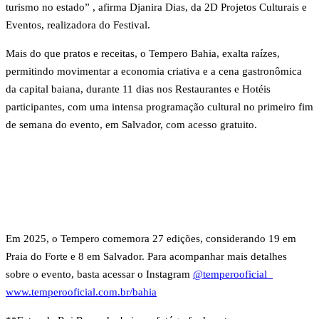
turismo no estado” , afirma Djanira Dias, da 2D Projetos Culturais e
Eventos, realizadora do Festival.
Mais do que pratos e receitas, o Tempero Bahia, exalta raízes,
permitindo movimentar a economia criativa e a cena gastronômica
da capital baiana, durante 11 dias nos Restaurantes e Hotéis
participantes, com uma intensa programação cultural no primeiro fim
de semana do evento, em Salvador, com acesso gratuito.
Em 2025, o Tempero comemora 27 edições, considerando 19 em
Praia do Forte e 8 em Salvador. Para acompanhar mais detalhes
sobre o evento, basta acessar o Instagram
@temperooficial_
www.temperooficial.com.br/bahia