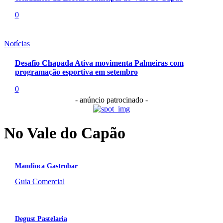
0
Notícias
Desafio Chapada Ativa movimenta Palmeiras com
programação esportiva em setembro
0
- anúncio patrocinado -
No Vale do Capão
Mandioca Gastrobar
Guia Comercial
Degust Pastelaria