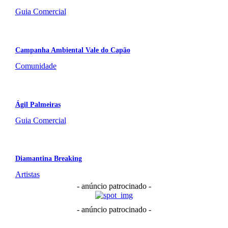
Guia Comercial
Campanha Ambiental Vale do Capão
Comunidade
Ágil Palmeiras
Guia Comercial
Diamantina Breaking
Artistas
- anúncio patrocinado -
- anúncio patrocinado -