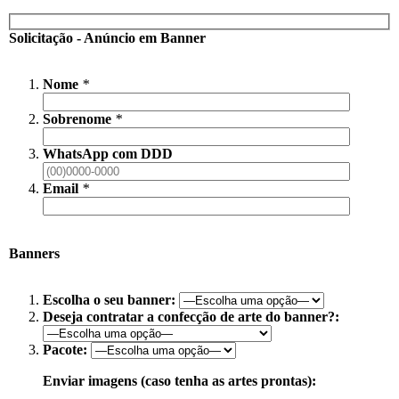
Solicitação - Anúncio em Banner
Nome
*
Sobrenome
*
WhatsApp com DDD
Email
*
Banners
Escolha o seu banner:
Deseja contratar a confecção de arte do banner?:
Pacote:
Enviar imagens (caso tenha as artes prontas):