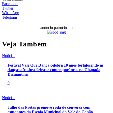
Facebook
Twitter
WhatsApp
Telegram
- anúncio patrocinado -
Veja Também
Notícias
Festival Vale Que Dança celebra 10 anos fortalecendo as
danças afro-brasileiras e contemporâneas na Chapada
Diamantina
0
Notícias
Julho das Pretas promove roda de conversa com
estudantes da Escola Municipal do Vale do Capão