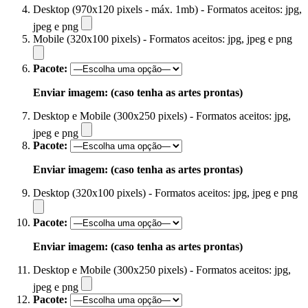
Desktop (970x120 pixels - máx. 1mb) - Formatos aceitos: jpg,
jpeg e png
Mobile (320x100 pixels) - Formatos aceitos: jpg, jpeg e png
Pacote:
Enviar imagem: (caso tenha as artes prontas)
Desktop e Mobile (300x250 pixels) - Formatos aceitos: jpg,
jpeg e png
Pacote:
Enviar imagem: (caso tenha as artes prontas)
Desktop (320x100 pixels) - Formatos aceitos: jpg, jpeg e png
Pacote:
Enviar imagem: (caso tenha as artes prontas)
Desktop e Mobile (300x250 pixels) - Formatos aceitos: jpg,
jpeg e png
Pacote: