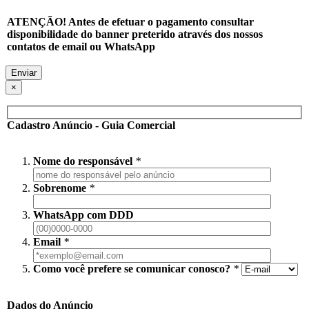
ATENÇÃO! Antes de efetuar o pagamento consultar
disponibilidade do banner preterido através dos nossos
contatos de email ou WhatsApp
×
Cadastro Anúncio - Guia Comercial
Nome do responsável
*
Sobrenome
*
WhatsApp com DDD
Email
*
Como você prefere se comunicar conosco?
*
Dados do Anúncio