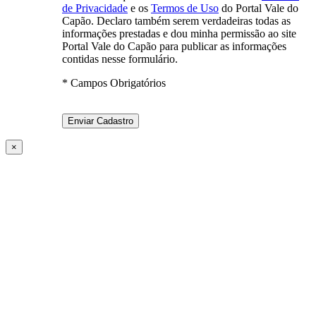
de Privacidade
e os
Termos de Uso
do Portal Vale do
Capão. Declaro também serem verdadeiras todas as
informações prestadas e dou minha permissão ao site
Portal Vale do Capão para publicar as informações
contidas nesse formulário.
* Campos Obrigatórios
×