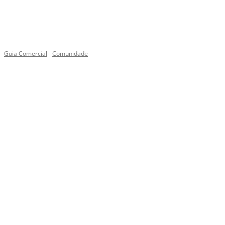
Guia Comercial
Comunidade