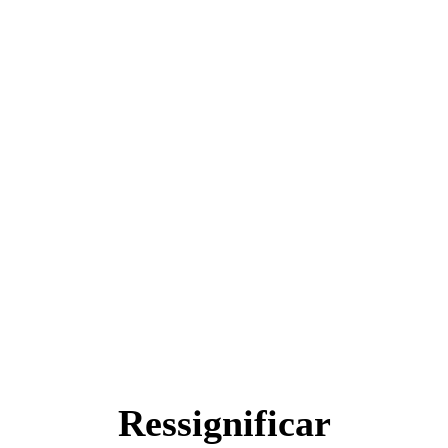
Ressignificar