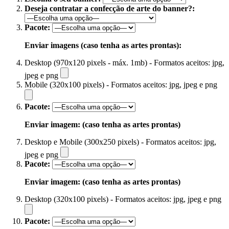
Deseja contratar a confecção de arte do banner?:
Pacote:
Enviar imagens (caso tenha as artes prontas):
Desktop (970x120 pixels - máx. 1mb) - Formatos aceitos: jpg,
jpeg e png
Mobile (320x100 pixels) - Formatos aceitos: jpg, jpeg e png
Pacote:
Enviar imagem: (caso tenha as artes prontas)
Desktop e Mobile (300x250 pixels) - Formatos aceitos: jpg,
jpeg e png
Pacote:
Enviar imagem: (caso tenha as artes prontas)
Desktop (320x100 pixels) - Formatos aceitos: jpg, jpeg e png
Pacote: