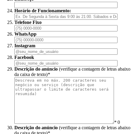
Horário de Funcionamento:
Telefone Fixo
WhatsApp
Instagram
Facebook
Descrição do anúncio
(verifique a contagem de letras abaixo
da caixa de texto)
*
*
0
Descrição do anúncio
(verifique a contagem de letras abaixo
da caixa de texto)
*