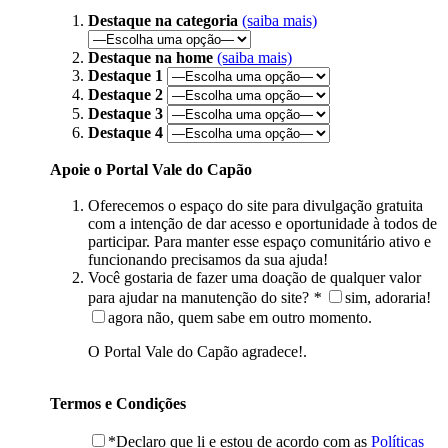
Destaque na categoria
(saiba mais)
Destaque na home
(saiba mais)
Destaque 1
Destaque 2
Destaque 3
Destaque 4
Apoie o Portal Vale do Capão
Oferecemos o espaço do site para divulgação gratuita
com a intenção de dar acesso e oportunidade à todos de
participar. Para manter esse espaço comunitário ativo e
funcionando precisamos da sua ajuda!
Você gostaria de fazer uma doação de qualquer valor
para ajudar na manutenção do site?
*
sim, adoraria!
agora não, quem sabe em outro momento.
O Portal Vale do Capão agradece!.
Termos e Condições
*Declaro que li e estou de acordo com as
Políticas