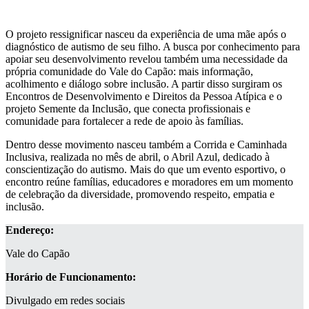
O projeto ressignificar nasceu da experiência de uma mãe após o
diagnóstico de autismo de seu filho. A busca por conhecimento para
apoiar seu desenvolvimento revelou também uma necessidade da
própria comunidade do Vale do Capão: mais informação,
acolhimento e diálogo sobre inclusão. A partir disso surgiram os
Encontros de Desenvolvimento e Direitos da Pessoa Atípica e o
projeto Semente da Inclusão, que conecta profissionais e
comunidade para fortalecer a rede de apoio às famílias.
Dentro desse movimento nasceu também a Corrida e Caminhada
Inclusiva, realizada no mês de abril, o Abril Azul, dedicado à
conscientização do autismo. Mais do que um evento esportivo, o
encontro reúne famílias, educadores e moradores em um momento
de celebração da diversidade, promovendo respeito, empatia e
inclusão.
Endereço:
Vale do Capão
Horário de Funcionamento:
Divulgado em redes sociais