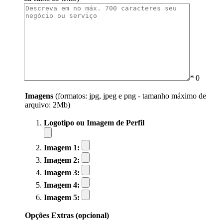
*
0
Imagens
(formatos: jpg, jpeg e png - tamanho máximo de
arquivo: 2Mb)
Logotipo ou Imagem de Perfil
Imagem 1:
Imagem 2:
Imagem 3:
Imagem 4:
Imagem 5:
Opções Extras (opcional)