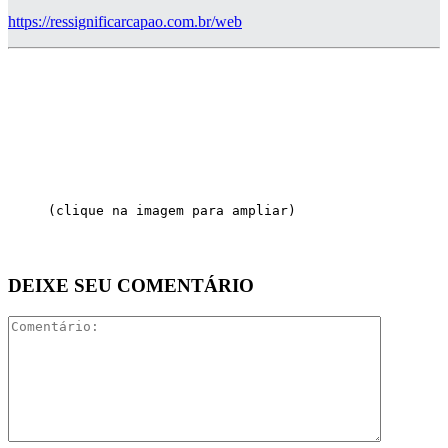
https://ressignificarcapao.com.br/web
(clique na imagem para ampliar)
DEIXE SEU COMENTÁRIO
Comentári