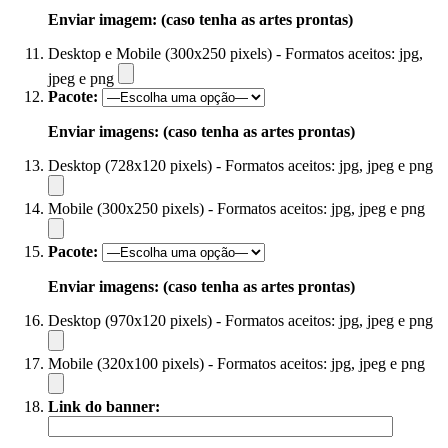
Enviar imagem: (caso tenha as artes prontas)
Desktop e Mobile (300x250 pixels) - Formatos aceitos: jpg,
jpeg e png
Pacote:
Enviar imagens: (caso tenha as artes prontas)
Desktop (728x120 pixels) - Formatos aceitos: jpg, jpeg e png
Mobile (300x250 pixels) - Formatos aceitos: jpg, jpeg e png
Pacote:
Enviar imagens: (caso tenha as artes prontas)
Desktop (970x120 pixels) - Formatos aceitos: jpg, jpeg e png
Mobile (320x100 pixels) - Formatos aceitos: jpg, jpeg e png
Link do banner: