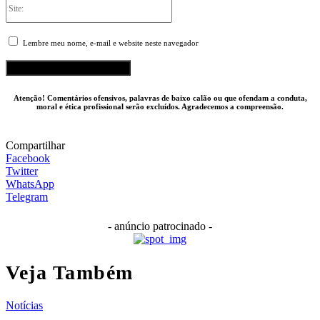
Lembre meu nome, e-mail e website neste navegador
Atenção! Comentários ofensivos, palavras de baixo calão ou que ofendam a conduta,
moral e ética profissional serão excluídos. Agradecemos a compreensão.
Compartilhar
Facebook
Twitter
WhatsApp
Telegram
- anúncio patrocinado -
Veja Também
Notícias