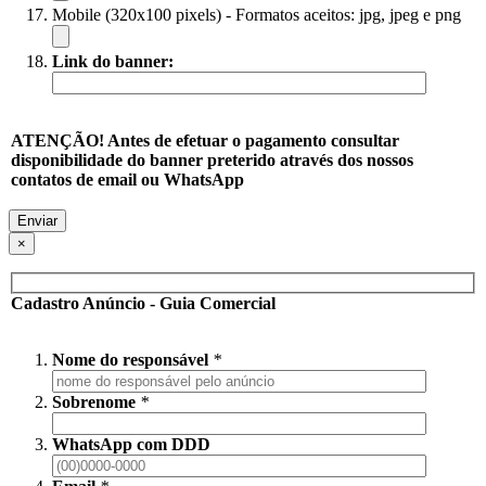
Mobile (320x100 pixels) - Formatos aceitos: jpg, jpeg e png
Link do banner:
ATENÇÃO! Antes de efetuar o pagamento consultar
disponibilidade do banner preterido através dos nossos
contatos de email ou WhatsApp
×
Cadastro Anúncio - Guia Comercial
Nome do responsável
*
Sobrenome
*
WhatsApp com DDD