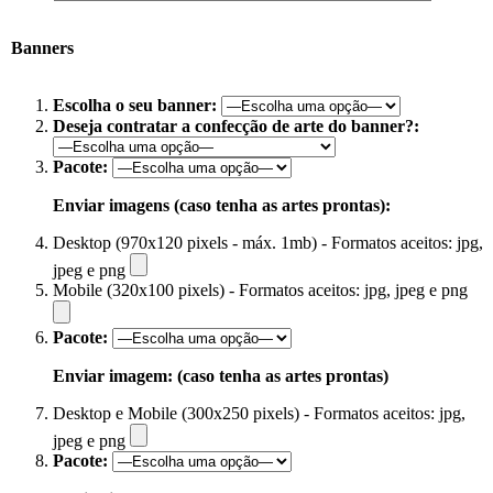
Banners
Escolha o seu banner:
Deseja contratar a confecção de arte do banner?:
Pacote:
Enviar imagens (caso tenha as artes prontas):
Desktop (970x120 pixels - máx. 1mb) - Formatos aceitos: jpg,
jpeg e png
Mobile (320x100 pixels) - Formatos aceitos: jpg, jpeg e png
Pacote:
Enviar imagem: (caso tenha as artes prontas)
Desktop e Mobile (300x250 pixels) - Formatos aceitos: jpg,
jpeg e png
Pacote: