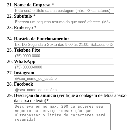
Nome da Empresa
*
Subtítulo
*
Endereço
*
Horário de Funcionamento:
Telefone Fixo
WhatsApp
Instagram
Facebook
Descrição do anúncio
(verifique a contagem de letras abaixo
da caixa de texto)
*