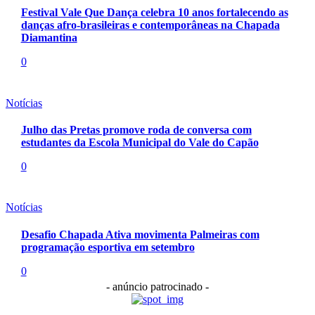
Festival Vale Que Dança celebra 10 anos fortalecendo as
danças afro-brasileiras e contemporâneas na Chapada
Diamantina
0
Notícias
Julho das Pretas promove roda de conversa com
estudantes da Escola Municipal do Vale do Capão
0
Notícias
Desafio Chapada Ativa movimenta Palmeiras com
programação esportiva em setembro
0
- anúncio patrocinado -