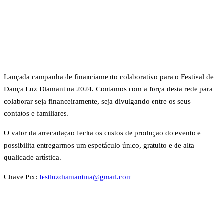
Lançada campanha de financiamento colaborativo para o Festival de
Dança Luz Diamantina 2024. Contamos com a força desta rede para
colaborar seja financeiramente, seja divulgando entre os seus
contatos e familiares.
O valor da arrecadação fecha os custos de produção do evento e
possibilita entregarmos um espetáculo único, gratuito e de alta
qualidade artística.
Chave Pix:
festluzdiamantina@gmail.com