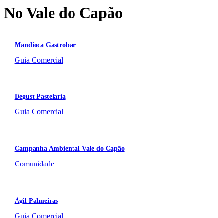
No Vale do Capão
Mandioca Gastrobar
Guia Comercial
Degust Pastelaria
Guia Comercial
Campanha Ambiental Vale do Capão
Comunidade
Ágil Palmeiras
Guia Comercial