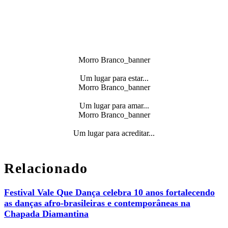
Morro Branco_banner
Um lugar para estar...
Morro Branco_banner
Um lugar para amar...
Morro Branco_banner
Um lugar para acreditar...
Relacionado
Festival Vale Que Dança celebra 10 anos fortalecendo
as danças afro-brasileiras e contemporâneas na
Chapada Diamantina