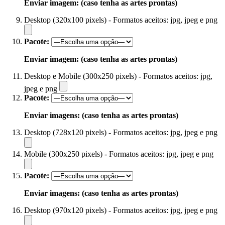
Enviar imagem: (caso tenha as artes prontas)
Desktop (320x100 pixels) - Formatos aceitos: jpg, jpeg e png
Pacote:
Enviar imagem: (caso tenha as artes prontas)
Desktop e Mobile (300x250 pixels) - Formatos aceitos: jpg,
jpeg e png
Pacote:
Enviar imagens: (caso tenha as artes prontas)
Desktop (728x120 pixels) - Formatos aceitos: jpg, jpeg e png
Mobile (300x250 pixels) - Formatos aceitos: jpg, jpeg e png
Pacote:
Enviar imagens: (caso tenha as artes prontas)
Desktop (970x120 pixels) - Formatos aceitos: jpg, jpeg e png