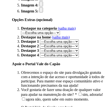
Imagem 4:
Imagem 5:
Opções Extras (opcional)
Destaque na categoria
(saiba mais)
Destaque na home
(saiba mais)
Destaque 1
Destaque 2
Destaque 3
Destaque 4
Apoie o Portal Vale do Capão
Oferecemos o espaço do site para divulgação gratuita
com a intenção de dar acesso e oportunidade à todos de
participar. Para manter esse espaço comunitário ativo e
funcionando precisamos da sua ajuda!
Você gostaria de fazer uma doação de qualquer valor
para ajudar na manutenção do site?
*
sim, adoraria!
agora não, quem sabe em outro momento.