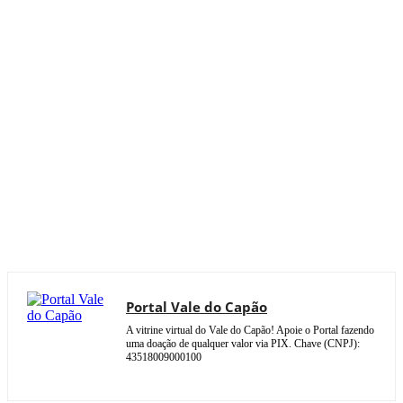
Portal Vale do Capão
A vitrine virtual do Vale do Capão! Apoie o Portal fazendo
uma doação de qualquer valor via PIX. Chave (CNPJ):
43518009000100