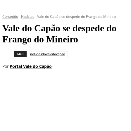
Conteúdo
Notícias
Vale do Capão se despede do Frango do Mineiro
Vale do Capão se despede do
Frango do Mineiro
TAGS
notíciasdovaledocapão
Por
Portal Vale do Capão