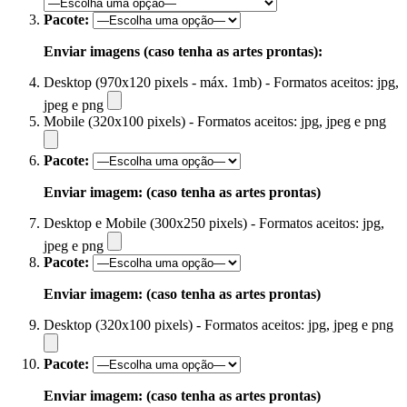
Pacote:
Enviar imagens (caso tenha as artes prontas):
Desktop (970x120 pixels - máx. 1mb) - Formatos aceitos: jpg,
jpeg e png
Mobile (320x100 pixels) - Formatos aceitos: jpg, jpeg e png
Pacote:
Enviar imagem: (caso tenha as artes prontas)
Desktop e Mobile (300x250 pixels) - Formatos aceitos: jpg,
jpeg e png
Pacote:
Enviar imagem: (caso tenha as artes prontas)
Desktop (320x100 pixels) - Formatos aceitos: jpg, jpeg e png
Pacote:
Enviar imagem: (caso tenha as artes prontas)