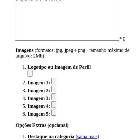
*
0
Imagens
(formatos: jpg, jpeg e png - tamanho máximo de
arquivo: 2Mb)
Logotipo ou Imagem de Perfil
Imagem 1:
Imagem 2:
Imagem 3:
Imagem 4:
Imagem 5:
Opções Extras (opcional)
Destaque na categoria
(saiba mais)