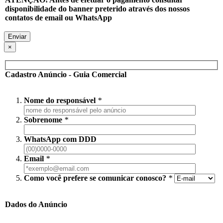
disponibilidade do banner preterido através dos nossos
contatos de email ou WhatsApp
×
Cadastro Anúncio - Guia Comercial
Nome do responsável
*
Sobrenome
*
WhatsApp com DDD
Email
*
Como você prefere se comunicar conosco?
*
Dados do Anúncio