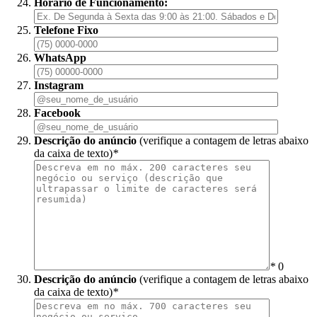
Horário de Funcionamento:
Telefone Fixo
WhatsApp
Instagram
Facebook
Descrição do anúncio
(verifique a contagem de letras abaixo
da caixa de texto)
*
*
0
Descrição do anúncio
(verifique a contagem de letras abaixo
da caixa de texto)
*