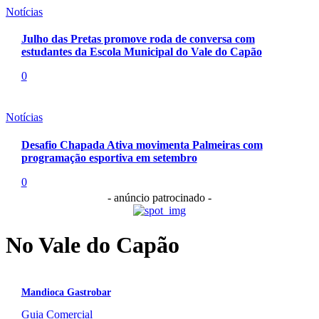
Notícias
Julho das Pretas promove roda de conversa com
estudantes da Escola Municipal do Vale do Capão
0
Notícias
Desafio Chapada Ativa movimenta Palmeiras com
programação esportiva em setembro
0
- anúncio patrocinado -
No Vale do Capão
Mandioca Gastrobar
Guia Comercial