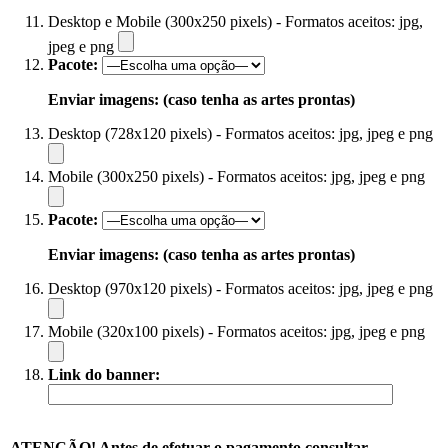
Desktop e Mobile (300x250 pixels) - Formatos aceitos: jpg,
jpeg e png
Pacote:
Enviar imagens: (caso tenha as artes prontas)
Desktop (728x120 pixels) - Formatos aceitos: jpg, jpeg e png
Mobile (300x250 pixels) - Formatos aceitos: jpg, jpeg e png
Pacote:
Enviar imagens: (caso tenha as artes prontas)
Desktop (970x120 pixels) - Formatos aceitos: jpg, jpeg e png
Mobile (320x100 pixels) - Formatos aceitos: jpg, jpeg e png
Link do banner:
ATENÇÃO! Antes de efetuar o pagamento consultar