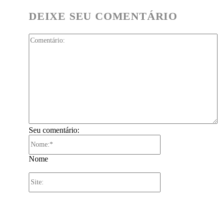
DEIXE SEU COMENTÁRIO
C
Seu comentário:
Nome:*
Nome
Site: