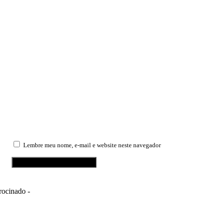
Lembre meu nome, e-mail e website neste navegador
rocinado -