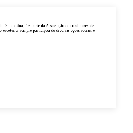
 Diamantina, faz parte da Associação de condutores de
escoteira, sempre participou de diversas ações sociais e