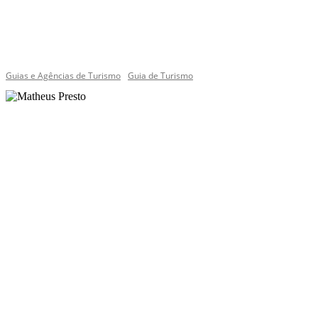
Guias e Agências de Turismo
Guia de Turismo