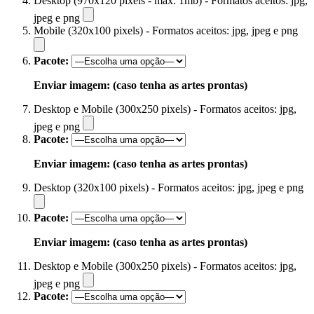
Desktop (970x120 pixels - máx. 1mb) - Formatos aceitos: jpg,
jpeg e png
Mobile (320x100 pixels) - Formatos aceitos: jpg, jpeg e png
Pacote:
Enviar imagem: (caso tenha as artes prontas)
Desktop e Mobile (300x250 pixels) - Formatos aceitos: jpg,
jpeg e png
Pacote:
Enviar imagem: (caso tenha as artes prontas)
Desktop (320x100 pixels) - Formatos aceitos: jpg, jpeg e png
Pacote:
Enviar imagem: (caso tenha as artes prontas)
Desktop e Mobile (300x250 pixels) - Formatos aceitos: jpg,
jpeg e png
Pacote: