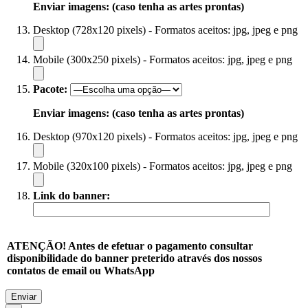
Enviar imagens: (caso tenha as artes prontas)
Desktop (728x120 pixels) - Formatos aceitos: jpg, jpeg e png
Mobile (300x250 pixels) - Formatos aceitos: jpg, jpeg e png
Pacote:
Enviar imagens: (caso tenha as artes prontas)
Desktop (970x120 pixels) - Formatos aceitos: jpg, jpeg e png
Mobile (320x100 pixels) - Formatos aceitos: jpg, jpeg e png
Link do banner:
ATENÇÃO! Antes de efetuar o pagamento consultar
disponibilidade do banner preterido através dos nossos
contatos de email ou WhatsApp