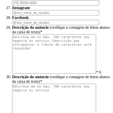
Instagram
Facebook
Descrição do anúncio
(verifique a contagem de letras abaixo
da caixa de texto)
*
*
0
Descrição do anúncio
(verifique a contagem de letras abaixo
da caixa de texto)
*