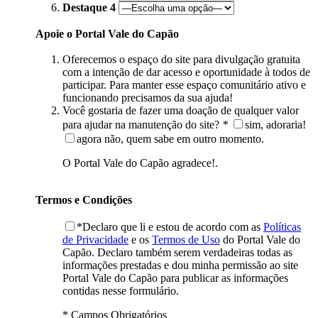
Destaque 4
Apoie o Portal Vale do Capão
Oferecemos o espaço do site para divulgação gratuita
com a intenção de dar acesso e oportunidade à todos de
participar. Para manter esse espaço comunitário ativo e
funcionando precisamos da sua ajuda!
Você gostaria de fazer uma doação de qualquer valor
para ajudar na manutenção do site?
*
sim, adoraria!
agora não, quem sabe em outro momento.
O Portal Vale do Capão agradece!.
Termos e Condições
*Declaro que li e estou de acordo com as
Políticas
de Privacidade
e os
Termos de Uso
do Portal Vale do
Capão. Declaro também serem verdadeiras todas as
informações prestadas e dou minha permissão ao site
Portal Vale do Capão para publicar as informações
contidas nesse formulário.
* Campos Obrigatórios