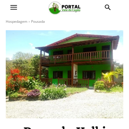
Hospedagem
Pousada