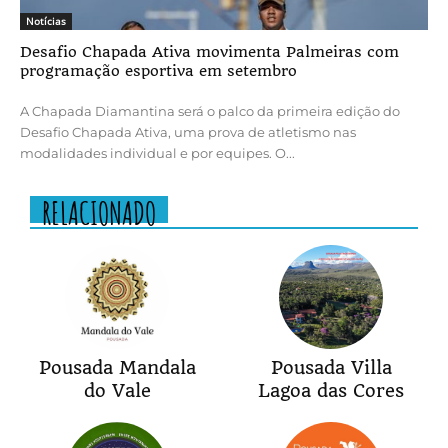
Notícias
Desafio Chapada Ativa movimenta Palmeiras com
programação esportiva em setembro
A Chapada Diamantina será o palco da primeira edição do
Desafio Chapada Ativa, uma prova de atletismo nas
modalidades individual e por equipes. O...
RELACIONADO
Pousada Mandala
Pousada Villa
do Vale
Lagoa das Cores