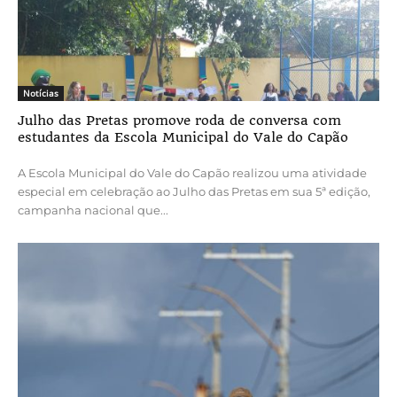
Notícias
Julho das Pretas promove roda de conversa com
estudantes da Escola Municipal do Vale do Capão
A Escola Municipal do Vale do Capão realizou uma atividade
especial em celebração ao Julho das Pretas em sua 5ª edição,
campanha nacional que...