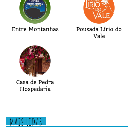
Entre Montanhas
Pousada Lírio do
Vale
Casa de Pedra
Hospedaria
MAIS LIDAS