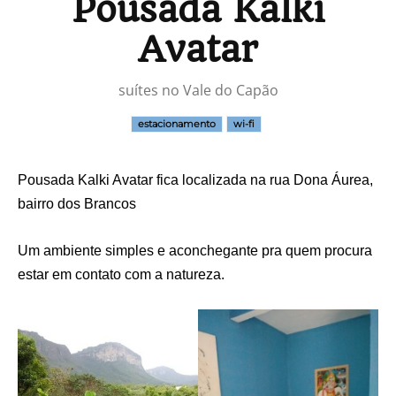
Pousada Kalki
Avatar
suítes no Vale do Capão
estacionamento
wi-fi
Pousada Kalki Avatar fica localizada na rua Dona Áurea,
bairro dos Brancos
Um ambiente simples e aconchegante pra quem procura
estar em contato com a natureza.