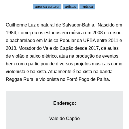
agenda cultural
artistas
música
Guilherme Luz é natural de Salvador-Bahia. Nascido em
1984, começou os estudos em música em 2008 e cursou
o bacharelado em Música Popular da UFBA entre 2011 e
2013. Morador do Vale do Capão desde 2017, dá aulas
de violão e baixo elétrico, atua na produção de eventos,
bem como participou de diversos projetos musicais como
violonista e baixista. Atualmente é baixista na banda
Reggae Rural e violonista no Forró Fogo de Palha.
Endereço:
Vale do Capão