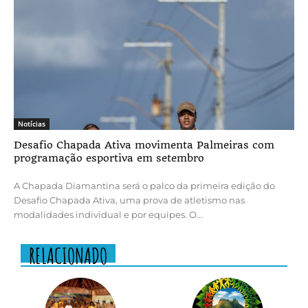
Notícias
Desafio Chapada Ativa movimenta Palmeiras com
programação esportiva em setembro
A Chapada Diamantina será o palco da primeira edição do
Desafio Chapada Ativa, uma prova de atletismo nas
modalidades individual e por equipes. O...
RELACIONADO