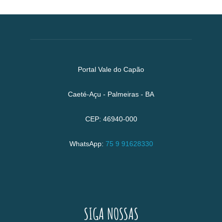
Portal Vale do Capão
Caeté-Açu - Palmeiras - BA
CEP: 46940-000
WhatsApp:
75 9 91628330
SIGA NOSSAS