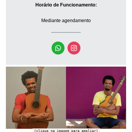
Horário de Funcionamento:
Mediante agendamento
(clique na imagem para ampliar)