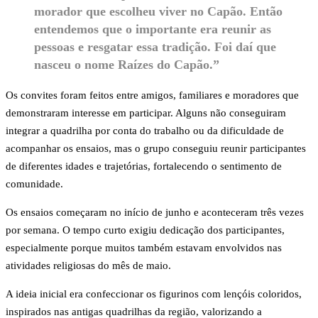
morador que escolheu viver no Capão. Então
entendemos que o importante era reunir as
pessoas e resgatar essa tradição. Foi daí que
nasceu o nome Raízes do Capão.”
Os convites foram feitos entre amigos, familiares e moradores que
demonstraram interesse em participar. Alguns não conseguiram
integrar a quadrilha por conta do trabalho ou da dificuldade de
acompanhar os ensaios, mas o grupo conseguiu reunir participantes
de diferentes idades e trajetórias, fortalecendo o sentimento de
comunidade.
Os ensaios começaram no início de junho e aconteceram três vezes
por semana. O tempo curto exigiu dedicação dos participantes,
especialmente porque muitos também estavam envolvidos nas
atividades religiosas do mês de maio.
A ideia inicial era confeccionar os figurinos com lençóis coloridos,
inspirados nas antigas quadrilhas da região, valorizando a