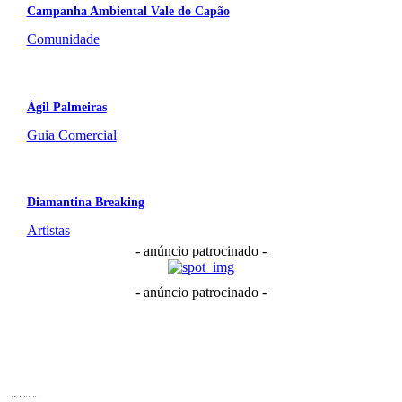
Campanha Ambiental Vale do Capão
Comunidade
Ágil Palmeiras
Guia Comercial
Diamantina Breaking
Artistas
- anúncio patrocinado -
- anúncio patrocinado -
- em destaque -