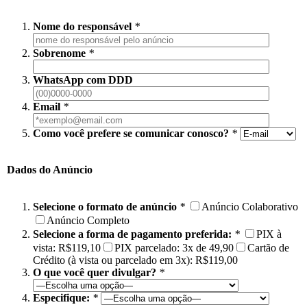
Nome do responsável
*
Sobrenome
*
WhatsApp com DDD
Email
*
Como você prefere se comunicar conosco?
*
Dados do Anúncio
Selecione o formato de anúncio
*
Anúncio Colaborativo
Anúncio Completo
Selecione a forma de pagamento preferida:
*
PIX à
vista: R$119,10
PIX parcelado: 3x de 49,90
Cartão de
Crédito (à vista ou parcelado em 3x): R$119,00
O que você quer divulgar?
*
Especifique:
*