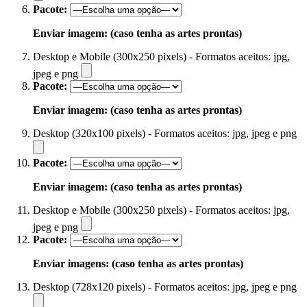
Pacote:
Enviar imagem: (caso tenha as artes prontas)
Desktop e Mobile (300x250 pixels) - Formatos aceitos: jpg,
jpeg e png
Pacote:
Enviar imagem: (caso tenha as artes prontas)
Desktop (320x100 pixels) - Formatos aceitos: jpg, jpeg e png
Pacote:
Enviar imagem: (caso tenha as artes prontas)
Desktop e Mobile (300x250 pixels) - Formatos aceitos: jpg,
jpeg e png
Pacote:
Enviar imagens: (caso tenha as artes prontas)
Desktop (728x120 pixels) - Formatos aceitos: jpg, jpeg e png