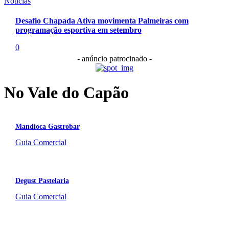
Notícias
Desafio Chapada Ativa movimenta Palmeiras com
programação esportiva em setembro
0
- anúncio patrocinado -
No Vale do Capão
Mandioca Gastrobar
Guia Comercial
Degust Pastelaria
Guia Comercial