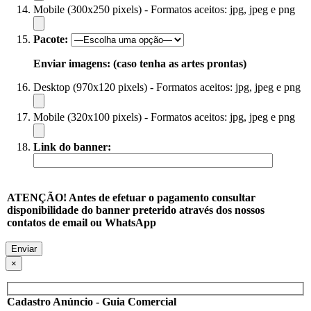
Mobile (300x250 pixels) - Formatos aceitos: jpg, jpeg e png
Pacote:
Enviar imagens: (caso tenha as artes prontas)
Desktop (970x120 pixels) - Formatos aceitos: jpg, jpeg e png
Mobile (320x100 pixels) - Formatos aceitos: jpg, jpeg e png
Link do banner:
ATENÇÃO! Antes de efetuar o pagamento consultar
disponibilidade do banner preterido através dos nossos
contatos de email ou WhatsApp
×
Cadastro Anúncio - Guia Comercial