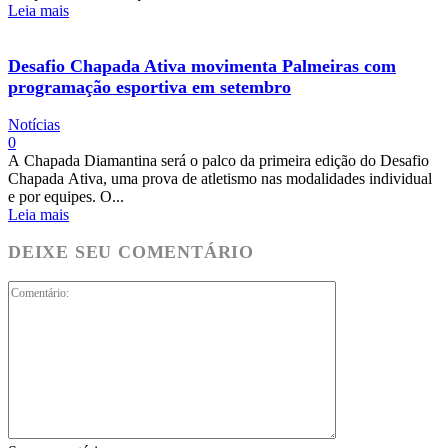
Leia mais
Desafio Chapada Ativa movimenta Palmeiras com
programação esportiva em setembro
Notícias
0
A Chapada Diamantina será o palco da primeira edição do Desafio
Chapada Ativa, uma prova de atletismo nas modalidades individual
e por equipes. O...
Leia mais
DEIXE SEU COMENTÁRIO
Comentário: