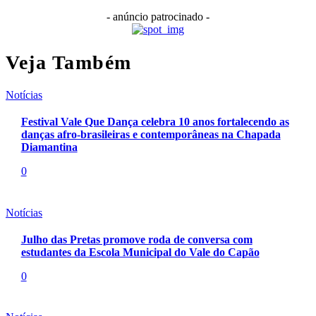
- anúncio patrocinado -
Veja Também
Notícias
Festival Vale Que Dança celebra 10 anos fortalecendo as
danças afro-brasileiras e contemporâneas na Chapada
Diamantina
0
Notícias
Julho das Pretas promove roda de conversa com
estudantes da Escola Municipal do Vale do Capão
0