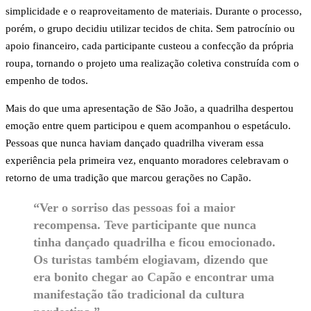
simplicidade e o reaproveitamento de materiais. Durante o processo,
porém, o grupo decidiu utilizar tecidos de chita. Sem patrocínio ou
apoio financeiro, cada participante custeou a confecção da própria
roupa, tornando o projeto uma realização coletiva construída com o
empenho de todos.
Mais do que uma apresentação de São João, a quadrilha despertou
emoção entre quem participou e quem acompanhou o espetáculo.
Pessoas que nunca haviam dançado quadrilha viveram essa
experiência pela primeira vez, enquanto moradores celebravam o
retorno de uma tradição que marcou gerações no Capão.
“Ver o sorriso das pessoas foi a maior
recompensa. Teve participante que nunca
tinha dançado quadrilha e ficou emocionado.
Os turistas também elogiavam, dizendo que
era bonito chegar ao Capão e encontrar uma
manifestação tão tradicional da cultura