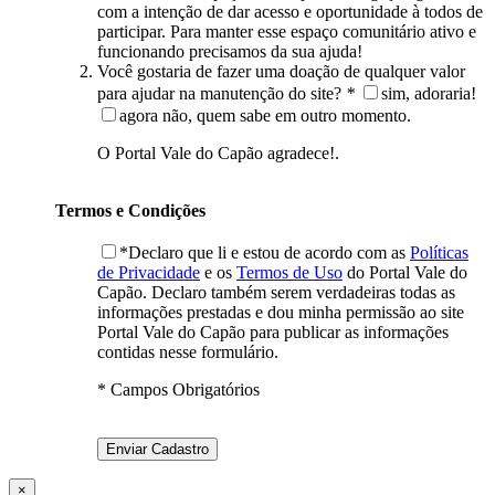
com a intenção de dar acesso e oportunidade à todos de
participar. Para manter esse espaço comunitário ativo e
funcionando precisamos da sua ajuda!
Você gostaria de fazer uma doação de qualquer valor
para ajudar na manutenção do site?
*
sim, adoraria!
agora não, quem sabe em outro momento.
O Portal Vale do Capão agradece!.
Termos e Condições
*Declaro que li e estou de acordo com as
Políticas
de Privacidade
e os
Termos de Uso
do Portal Vale do
Capão. Declaro também serem verdadeiras todas as
informações prestadas e dou minha permissão ao site
Portal Vale do Capão para publicar as informações
contidas nesse formulário.
* Campos Obrigatórios
×