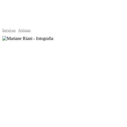
Serviços
Artistas