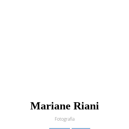
Mariane Riani
Fotografia