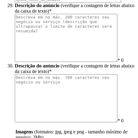
Descrição do anúncio
(verifique a contagem de letras abaixo
da caixa de texto)
*
*
0
Descrição do anúncio
(verifique a contagem de letras abaixo
da caixa de texto)
*
*
0
Imagens
(formatos: jpg, jpeg e png - tamanho máximo de
arquivo: 2Mb)