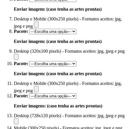
Enviar imagem: (caso tenha as artes prontas)
Desktop e Mobile (300x250 pixels) - Formatos aceitos: jpg,
jpeg e png
Pacote:
Enviar imagem: (caso tenha as artes prontas)
Desktop (320x100 pixels) - Formatos aceitos: jpg, jpeg e png
Pacote:
Enviar imagem: (caso tenha as artes prontas)
Desktop e Mobile (300x250 pixels) - Formatos aceitos: jpg,
jpeg e png
Pacote:
Enviar imagens: (caso tenha as artes prontas)
Desktop (728x120 pixels) - Formatos aceitos: jpg, jpeg e png
Mobile (300x250 pixels) - Formatos aceitos: jpg, jpeg e png