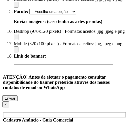
Pacote:
Enviar imagens: (caso tenha as artes prontas)
Desktop (970x120 pixels) - Formatos aceitos: jpg, jpeg e png
Mobile (320x100 pixels) - Formatos aceitos: jpg, jpeg e png
Link do banner:
ATENÇÃO! Antes de efetuar o pagamento consultar
disponibilidade do banner preterido através dos nossos
contatos de email ou WhatsApp
×
Cadastro Anúncio - Guia Comercial