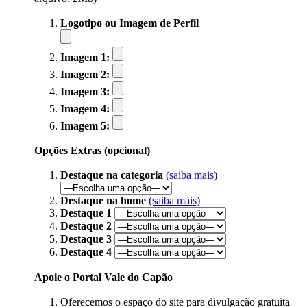
Logotipo ou Imagem de Perfil
Imagem 1:
Imagem 2:
Imagem 3:
Imagem 4:
Imagem 5:
Opções Extras (opcional)
Destaque na categoria
(saiba mais)
Destaque na home
(saiba mais)
Destaque 1
Destaque 2
Destaque 3
Destaque 4
Apoie o Portal Vale do Capão
Oferecemos o espaço do site para divulgação gratuita