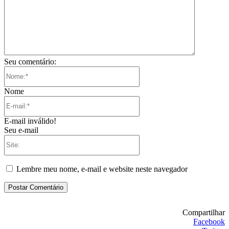
Seu comentário:
Nome:*
Nome
E-
mail:*
E-mail inválido!
Seu e-mail
Site:
Lembre meu nome, e-mail e website neste navegador
Compartilhar
Facebook