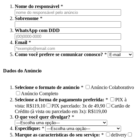
Nome do responsável
*
Sobrenome
*
WhatsApp com DDD
Email
*
Como você prefere se comunicar conosco?
*
Dados do Anúncio
Selecione o formato de anúncio
*
Anúncio Colaborativo
Anúncio Completo
Selecione a forma de pagamento preferida:
*
PIX à
vista: R$119,10
PIX parcelado: 3x de 49,90
Cartão de
Crédito (à vista ou parcelado em 3x): R$119,00
O que você quer divulgar?
*
Especifique:
*
Marque as características do seu serviço:
*
delivery