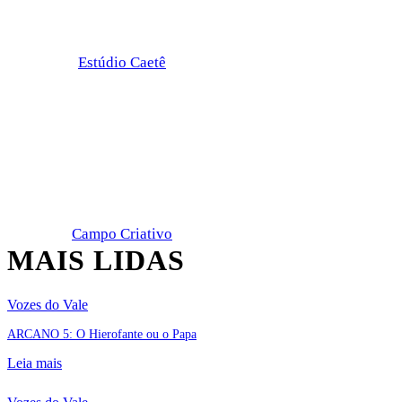
Estúdio Caetê
Campo Criativo
MAIS LIDAS
Vozes do Vale
ARCANO 5: O Hierofante ou o Papa
Leia mais