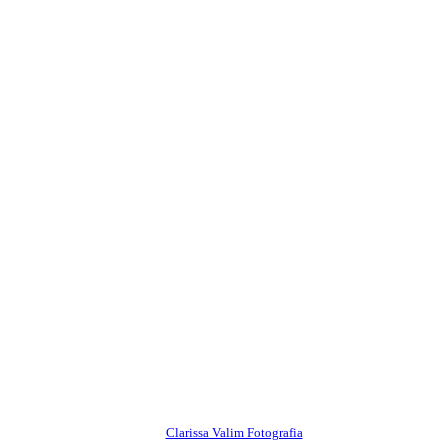
Clarissa Valim Fotografia