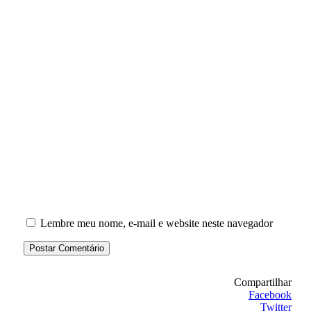
Lembre meu nome, e-mail e website neste navegador
Compartilhar
Facebook
Twitter