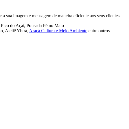
ar a sua imagem e mensagem de maneira eficiente aos seus clientes.
, Pico do Açaí, Pousada Pé no Mato
o, Ateliê Ybirá,
Araçá Cultura e Meio Ambiente
entre outros.