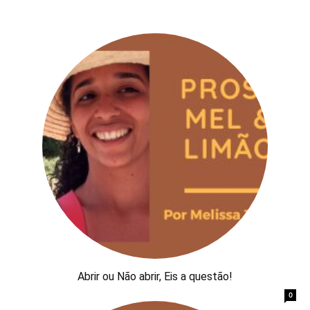
Abrir ou Não abrir, Eis a questão!
0