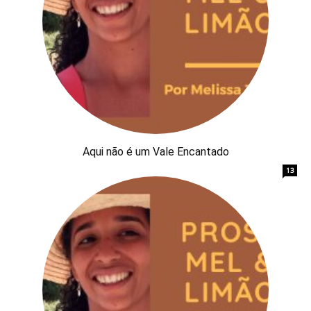
Aqui não é um Vale Encantado
13