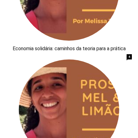
Economia solidária: caminhos da teoria para a prática
4