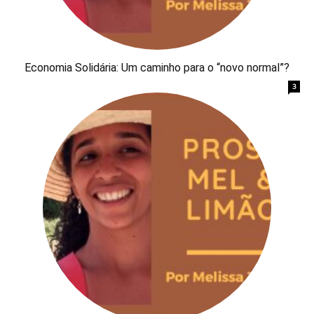
Economia Solidária: Um caminho para o “novo normal”?
3