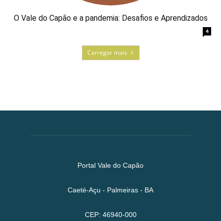
O Vale do Capão e a pandemia: Desafios e Aprendizados
4
Carregar mais
Portal Vale do Capão
Caeté-Açu - Palmeiras - BA
CEP: 46940-000