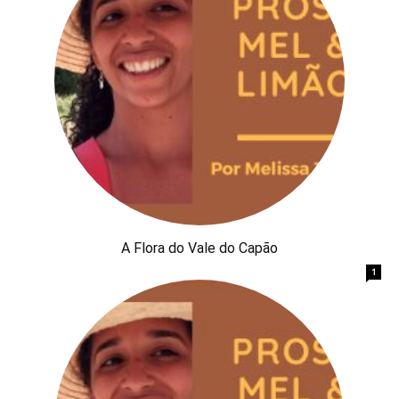
A Flora do Vale do Capão
1