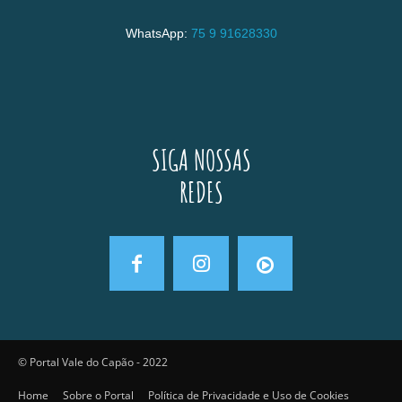
WhatsApp:
75 9 91628330
SIGA NOSSAS
REDES
© Portal Vale do Capão - 2022
Home
Sobre o Portal
Política de Privacidade e Uso de Cookies