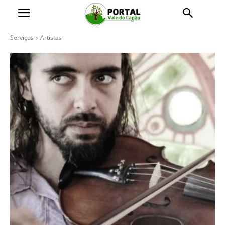
Serviços
Artistas