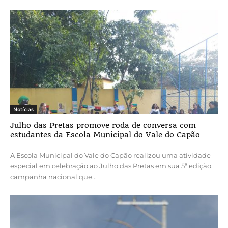
Notícias
Julho das Pretas promove roda de conversa com
estudantes da Escola Municipal do Vale do Capão
A Escola Municipal do Vale do Capão realizou uma atividade
especial em celebração ao Julho das Pretas em sua 5ª edição,
campanha nacional que...