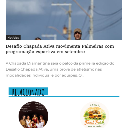
Notícias
Desafio Chapada Ativa movimenta Palmeiras com
programação esportiva em setembro
A Chapada Diamantina será o palco da primeira edição do
Desafio Chapada Ativa, uma prova de atletismo nas
modalidades individual e por equipes. O...
RELACIONADO