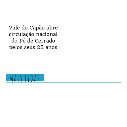
Vale do Capão abre
circulação nacional
do Pé de Cerrado
pelos seus 25 anos
MAIS LIDAS