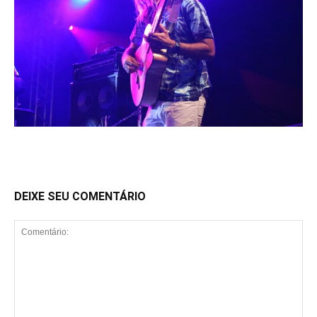
DEIXE SEU COMENTÁRIO