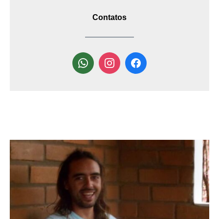
Contatos