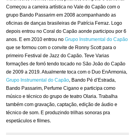
Começou a carreira artística no Vale do Capão com o
grupo Bando Passarim em 2008 acompanhando as
oficinas de danças brasileiras de Patrícia Ferraz. Logo
depois entrou no Coral do Capão aonde participou por 6
anos. E em 2010 entrou no
Grupo Instrumental do Capão
que se formou com o convite de Ronny Scott para o
primeiro Festival de Jazz do Capão. Teve Varias
formações de forró tendo tocado no São João do Capão
de 2009 a 2019. Atualmente toca com o Duo EnArmonia,
Grupo Instrumental do Capão
, Bando Pé d’Estrada,
Bando Passarim, Perfume Cigano e participa como
músico e técnico do grupo de teatro Olaria. Trabalha
também com gravação, captação, edição de áudio e
técnico de som. E produzindo trilhas sonoras pra
espetáculos e filmes.