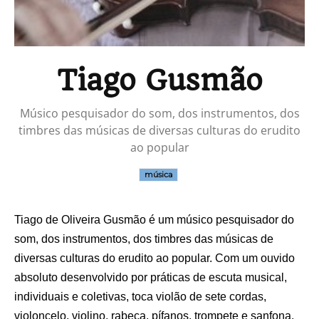
Tiago Gusmão
Músico pesquisador do som, dos instrumentos, dos
timbres das músicas de diversas culturas do erudito
ao popular
música
Tiago de Oliveira Gusmão é um músico pesquisador do
som, dos instrumentos, dos timbres das músicas de
diversas culturas do erudito ao popular. Com um ouvido
absoluto desenvolvido por práticas de escuta musical,
individuais e coletivas, toca violão de sete cordas,
violoncelo, violino, rabeca, pífanos, trompete e sanfona.