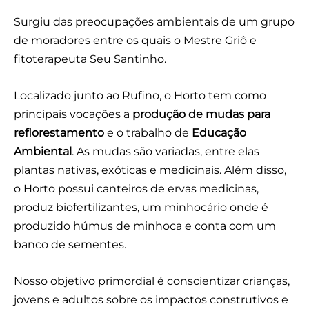
Surgiu das preocupações ambientais de um grupo
de moradores entre os quais o Mestre Griô e
fitoterapeuta Seu Santinho.
Localizado junto ao Rufino, o Horto tem como
principais vocações a
produção de mudas para
reflorestamento
e o trabalho de
Educação
Ambiental
. As mudas são variadas, entre elas
plantas nativas, exóticas e medicinais. Além disso,
o Horto possui canteiros de ervas medicinas,
produz biofertilizantes, um minhocário onde é
produzido húmus de minhoca e conta com um
banco de sementes.
Nosso objetivo primordial é conscientizar crianças,
jovens e adultos sobre os impactos construtivos e