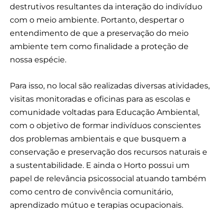
destrutivos resultantes da interação do indivíduo
com o meio ambiente. Portanto, despertar o
entendimento de que a preservação do meio
ambiente tem como finalidade a proteção de
nossa espécie.
Para isso, no local são realizadas diversas atividades,
visitas monitoradas e oficinas para as escolas e
comunidade voltadas para Educação Ambiental,
com o objetivo de formar indivíduos conscientes
dos problemas ambientais e que busquem a
conservação e preservação dos recursos naturais e
a sustentabilidade. E ainda o Horto possui um
papel de relevância psicossocial atuando também
como centro de convivência comunitário,
aprendizado mútuo e terapias ocupacionais.