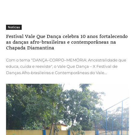
Notícias
Festival Vale Que Dança celebra 10 anos fortalecendo
as danças afro-brasileiras e contemporâneas na
Chapada Diamantina
Com o tema "DANÇA–CORPO–MEMÓRIA: Ancestralidade que
educa, cuida e reexiste", o Vale Que Dança – X Festival de
Danças Afro-brasileiras e Contemporâneas do Vale...