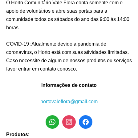
O Horto Comunitário Vale Flora conta somente com o
apoio de voluntários e abre suas portas para a
comunidade todos os sábados do ano das 9:00 às 14:00
horas.
COVID-19 :Atualmente devido a pandemia de
coronavírus, o Horto está com suas atividades limitadas.
Caso necessite de algum de nossos produtos ou serviços
favor entrar em contato conosco.
Informações de contato
hortovaleflora@gmail.com
Produtos
: