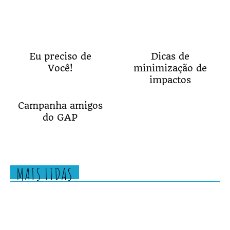
Eu preciso de
Dicas de
Você!
minimização de
impactos
Campanha amigos
do GAP
MAIS LIDAS