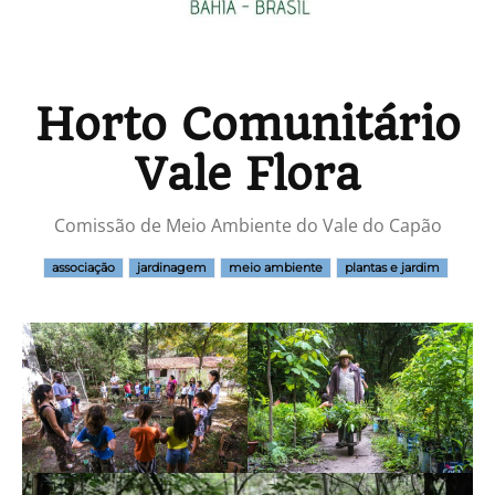
Horto Comunitário
Vale Flora
Comissão de Meio Ambiente do Vale do Capão
associação
jardinagem
meio ambiente
plantas e jardim