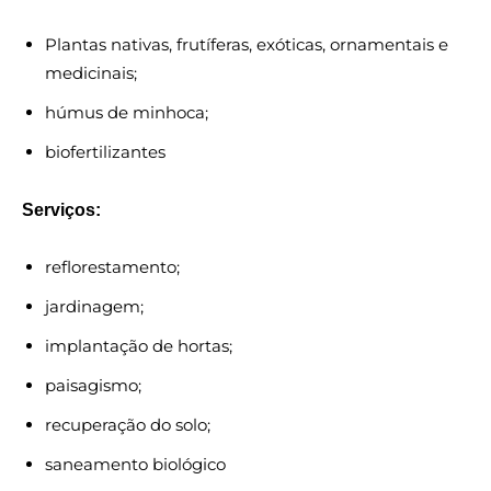
Plantas nativas, frutíferas, exóticas, ornamentais e
medicinais;
húmus de minhoca;
biofertilizantes
Serviços:
reflorestamento;
jardinagem;
implantação de hortas;
paisagismo;
recuperação do solo;
saneamento biológico