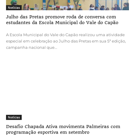
Notícias
Julho das Pretas promove roda de conversa com
estudantes da Escola Municipal do Vale do Capão
A Escola Municipal do Vale do Capão realizou uma atividade
especial em celebração ao Julho das Pretas em sua 5ª edição,
campanha nacional que...
Notícias
Desafio Chapada Ativa movimenta Palmeiras com
programação esportiva em setembro