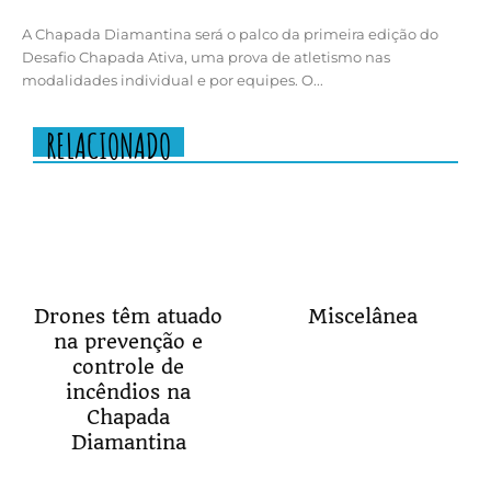
A Chapada Diamantina será o palco da primeira edição do
Desafio Chapada Ativa, uma prova de atletismo nas
modalidades individual e por equipes. O...
RELACIONADO
Drones têm atuado
Miscelânea
na prevenção e
controle de
incêndios na
Chapada
Diamantina