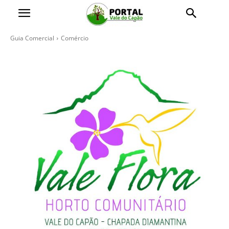
Guia Comercial
Comércio