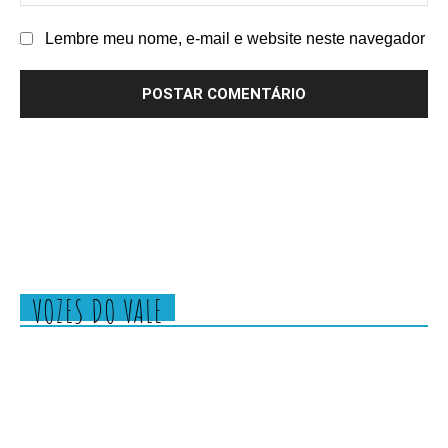
Lembre meu nome, e-mail e website neste navegador
VOZES DO VALE